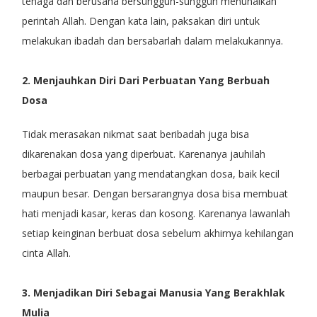
tenaga dan berusaha bersungguh-sungguh menunaikan
perintah Allah. Dengan kata lain, paksakan diri untuk
melakukan ibadah dan bersabarlah dalam melakukannya.
2. Menjauhkan Diri Dari Perbuatan Yang Berbuah
Dosa
Tidak merasakan nikmat saat beribadah juga bisa
dikarenakan dosa yang diperbuat. Karenanya jauhilah
berbagai perbuatan yang mendatangkan dosa, baik kecil
maupun besar. Dengan bersarangnya dosa bisa membuat
hati menjadi kasar, keras dan kosong. Karenanya lawanlah
setiap keinginan berbuat dosa sebelum akhirnya kehilangan
cinta Allah.
3. Menjadikan Diri Sebagai Manusia Yang Berakhlak
Mulia