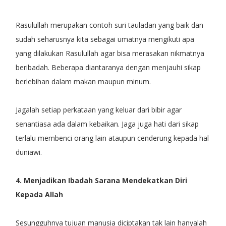
Rasulullah merupakan contoh suri tauladan yang baik dan
sudah seharusnya kita sebagai umatnya mengikuti apa
yang dilakukan Rasulullah agar bisa merasakan nikmatnya
beribadah. Beberapa diantaranya dengan menjauhi sikap
berlebihan dalam makan maupun minum.
Jagalah setiap perkataan yang keluar dari bibir agar
senantiasa ada dalam kebaikan. Jaga juga hati dari sikap
terlalu membenci orang lain ataupun cenderung kepada hal
duniawi.
4. Menjadikan Ibadah Sarana Mendekatkan Diri
Kepada Allah
Sesungguhnya tujuan manusia diciptakan tak lain hanyalah