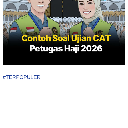
#TERPOPULER