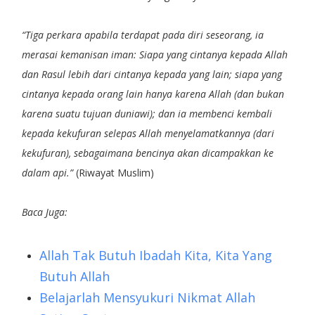
“Tiga perkara apabila terdapat pada diri seseorang, ia
merasai kemanisan iman: Siapa yang cintanya kepada Allah
dan Rasul lebih dari cintanya kepada yang lain; siapa yang
cintanya kepada orang lain hanya karena Allah (dan bukan
karena suatu tujuan duniawi); dan ia membenci kembali
kepada kekufuran selepas Allah menyelamatkannya (dari
kekufuran), sebagaimana bencinya akan dicampakkan ke
dalam api.”
(Riwayat Muslim)
Baca Juga:
Allah Tak Butuh Ibadah Kita, Kita Yang
Butuh Allah
Belajarlah Mensyukuri Nikmat Allah