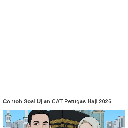
Contoh Soal Ujian CAT Petugas Haji 2026