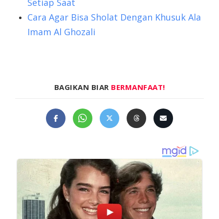
Setiap Saat
Cara Agar Bisa Sholat Dengan Khusuk Ala
Imam Al Ghozali
BAGIKAN BIAR
BERMANFAAT!