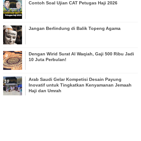
Contoh Soal Ujian CAT Petugas Haji 2026
Jangan Berlindung di Balik Topeng Agama
Dengan Wirid Surat Al Waqiah, Gaji 500 Ribu Jadi
10 Juta Perbulan!
Arab Saudi Gelar Kompetisi Desain Payung
Inovatif untuk Tingkatkan Kenyamanan Jemaah
Haji dan Umrah