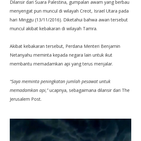
Dilansir dari Suara Palestina, gumpalan awam yang berbau
menyengat pun muncul di wilayah Creot, Israel Utara pada
hari Minggu (13/11/2016). Diketahui bahwa awan tersebut
muncul akibat kebakaran di wilayah Tamra.
Akibat kebakaran tersebut, Perdana Menteri Benjamin
Netanyahu meminta kepada negara lain untuk ikut
membantu memadamkan api yang terus menjalar.
“Saya meminta peningkatan jumlah pesawat untuk
memadamkan api,”
ucapnya, sebagaimana dilansir dari The
Jerusalem Post.