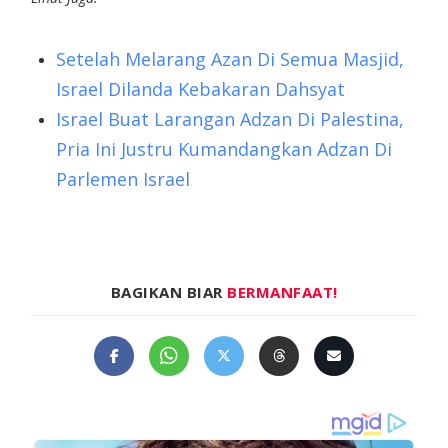
Setelah Melarang Azan Di Semua Masjid,
Israel Dilanda Kebakaran Dahsyat
Israel Buat Larangan Adzan Di Palestina,
Pria Ini Justru Kumandangkan Adzan Di
Parlemen Israel
BAGIKAN BIAR
BERMANFAAT!