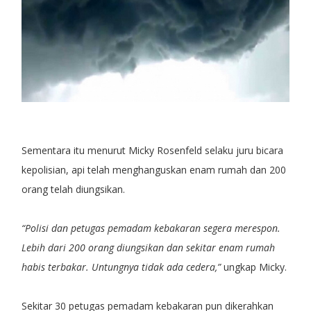
Sementara itu menurut Micky Rosenfeld selaku juru bicara
kepolisian, api telah menghanguskan enam rumah dan 200
orang telah diungsikan.
“Polisi dan petugas pemadam kebakaran segera merespon.
Lebih dari 200 orang diungsikan dan sekitar enam rumah
habis terbakar. Untungnya tidak ada cedera,”
ungkap Micky.
Sekitar 30 petugas pemadam kebakaran pun dikerahkan