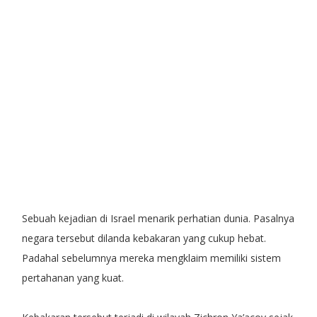
Sebuah kejadian di Israel menarik perhatian dunia. Pasalnya
negara tersebut dilanda kebakaran yang cukup hebat.
Padahal sebelumnya mereka mengklaim memiliki sistem
pertahanan yang kuat.