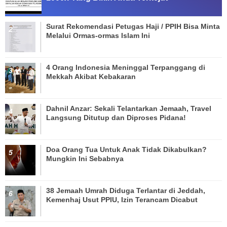
Surat Rekomendasi Petugas Haji / PPIH Bisa Minta
Melalui Ormas-ormas Islam Ini
4 Orang Indonesia Meninggal Terpanggang di
Mekkah Akibat Kebakaran
Dahnil Anzar: Sekali Telantarkan Jemaah, Travel
Langsung Ditutup dan Diproses Pidana!
Doa Orang Tua Untuk Anak Tidak Dikabulkan?
Mungkin Ini Sebabnya
38 Jemaah Umrah Diduga Terlantar di Jeddah,
Kemenhaj Usut PPIU, Izin Terancam Dicabut