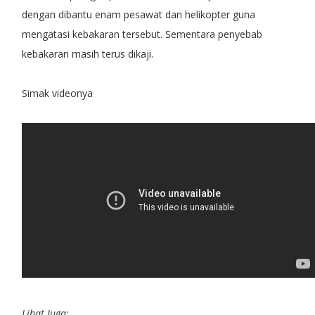
dengan dibantu enam pesawat dan helikopter guna
mengatasi kebakaran tersebut. Sementara penyebab
kebakaran masih terus dikaji.
Simak videonya
Lihat Juga: