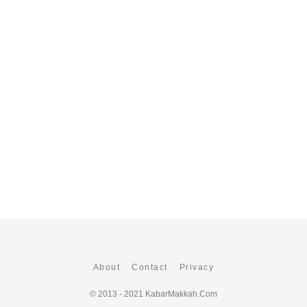
About
Contact
Privacy
© 2013 - 2021
KabarMakkah.Com