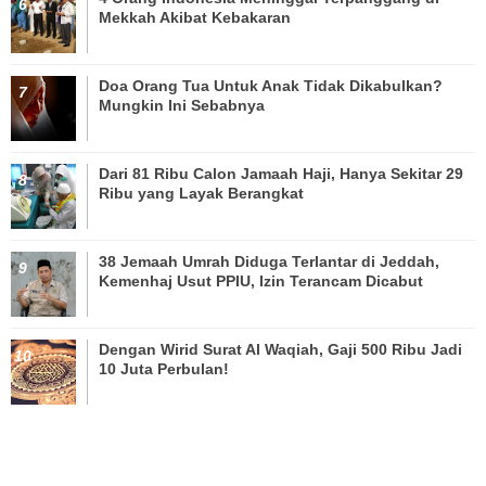
Mekkah Akibat Kebakaran
Doa Orang Tua Untuk Anak Tidak Dikabulkan?
Mungkin Ini Sebabnya
Dari 81 Ribu Calon Jamaah Haji, Hanya Sekitar 29
Ribu yang Layak Berangkat
38 Jemaah Umrah Diduga Terlantar di Jeddah,
Kemenhaj Usut PPIU, Izin Terancam Dicabut
Dengan Wirid Surat Al Waqiah, Gaji 500 Ribu Jadi
10 Juta Perbulan!