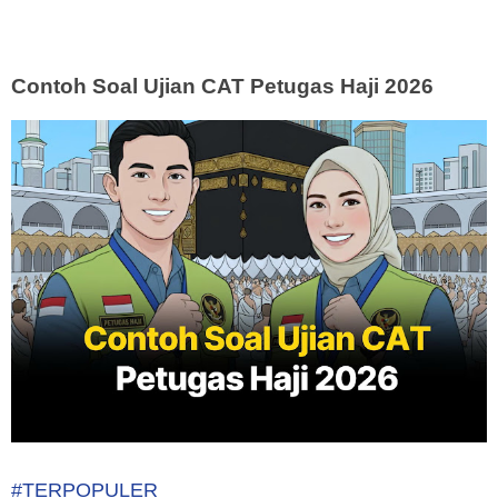
Contoh Soal Ujian CAT Petugas Haji 2026
#TERPOPULER