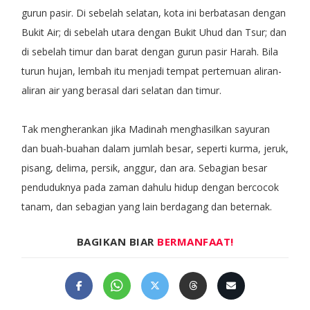
gurun pasir. Di sebelah selatan, kota ini berbatasan dengan
Bukit Air; di sebelah utara dengan Bukit Uhud dan Tsur; dan
di sebelah timur dan barat dengan gurun pasir Harah. Bila
turun hujan, lembah itu menjadi tempat pertemuan aliran-
aliran air yang berasal dari selatan dan timur.
Tak mengherankan jika Madinah menghasilkan sayuran
dan buah-buahan dalam jumlah besar, seperti kurma, jeruk,
pisang, delima, persik, anggur, dan ara. Sebagian besar
penduduknya pada zaman dahulu hidup dengan bercocok
tanam, dan sebagian yang lain berdagang dan beternak.
BAGIKAN BIAR
BERMANFAAT!