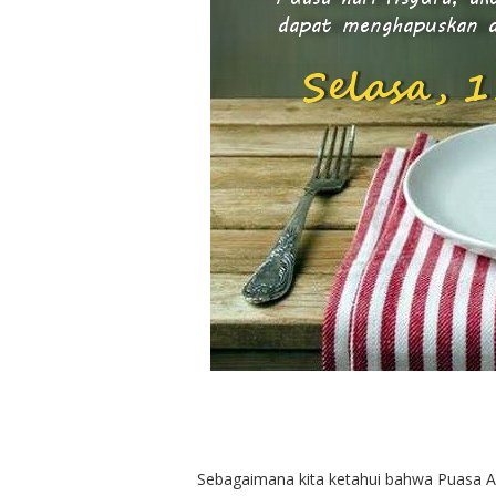
Sebagaimana kita ketahui bahwa Puasa As