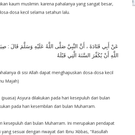
ikan kaum muslimin. karena pahalanya yang sangat besar,
osa-dosa kecil selama setahun lalu.
عَنْ أَبِي قَتَادَةَ ، أَنَّ النَّبِيَّ صَلَّى اللَّهُ عَلَيْهِ وَسَلَّمَ قَالَ : 
اللَّهِ أَنْ يُكَفِّرَ السَّنَةَ الَّتِي قَبْلَهُ
halanya di sisi Allah dapat menghapuskan dosa-dosa kecil
bnu Majah)
uasa) Asyura dilakukan pada hari kesepuluh dari bulan
ukan pada hari kesembilan dari bulan Muharram.
ri kesepuluh dari bulan Muharram. Ini merupakan pendapat
 yang sesuai dengan riwayat dari Ibnu ‘Abbas, “Rasullah