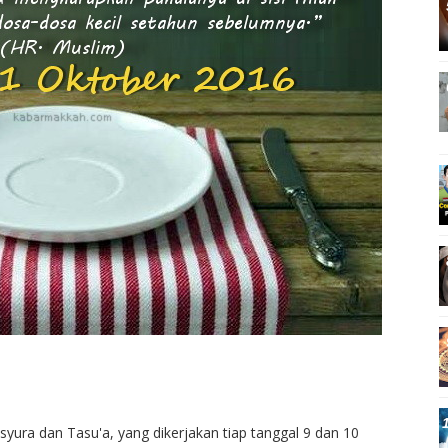
yura dan Tasu'a, yang dikerjakan tiap tanggal 9 dan 10