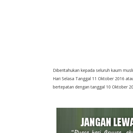
Diberitahukan kepada seluruh kaum musl
Hari Selasa Tanggal 11 Oktober 2016 at
bertepatan dengan tanggal 10 Oktober 2