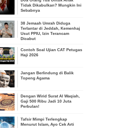
Tidak Dikabulkan? Mungkin Ini
Sebabnya
38 Jemaah Umrah Diduga
Terlantar di Jeddah, Kemenhaj
Usut PPIU, Izin Terancam
Dicabut
Contoh Soal Ujian CAT Petugas
Haji 2026
Jangan Berlindung di Balik
Topeng Agama
Dengan Wirid Surat Al Waqiah,
Gaji 500 Ribu Jadi 10 Juta
Perbulan!
Tafsir Mimpi Terlengkap
Menurut Islam, Ayo Cek Arti