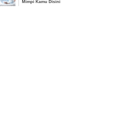
Mimpi Kamu Disini