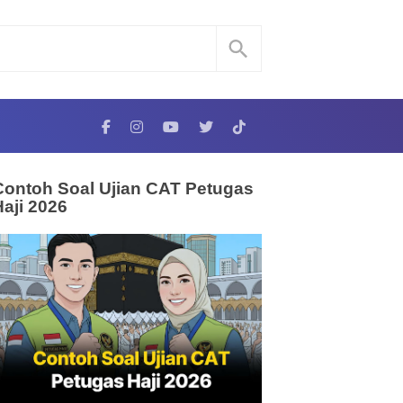
Contoh Soal Ujian CAT Petugas
Haji 2026