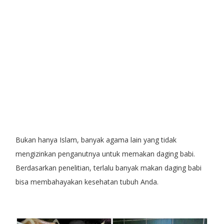
Bukan hanya Islam, banyak agama lain yang tidak
mengizinkan penganutnya untuk memakan daging babi.
Berdasarkan penelitian, terlalu banyak makan daging babi
bisa membahayakan kesehatan tubuh Anda.