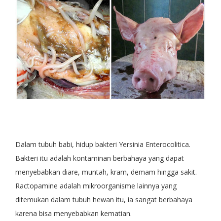
Dalam tubuh babi, hidup bakteri Yersinia Enterocolitica.
Bakteri itu adalah kontaminan berbahaya yang dapat
menyebabkan diare, muntah, kram, demam hingga sakit.
Ractopamine adalah mikroorganisme lainnya yang
ditemukan dalam tubuh hewan itu, ia sangat berbahaya
karena bisa menyebabkan kematian.