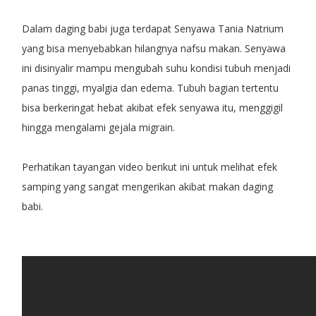
Dalam daging babi juga terdapat Senyawa Tania Natrium
yang bisa menyebabkan hilangnya nafsu makan. Senyawa
ini disinyalir mampu mengubah suhu kondisi tubuh menjadi
panas tinggi, myalgia dan edema. Tubuh bagian tertentu
bisa berkeringat hebat akibat efek senyawa itu, menggigil
hingga mengalami gejala migrain.
Perhatikan tayangan video berikut ini untuk melihat efek
samping yang sangat mengerikan akibat makan daging
babi.