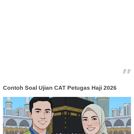
Contoh Soal Ujian CAT Petugas Haji 2026