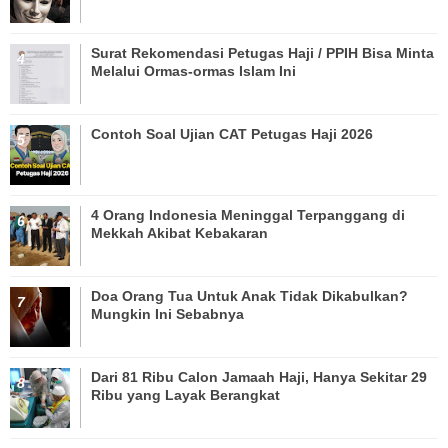
Surat Rekomendasi Petugas Haji / PPIH Bisa Minta
Melalui Ormas-ormas Islam Ini
Contoh Soal Ujian CAT Petugas Haji 2026
4 Orang Indonesia Meninggal Terpanggang di
Mekkah Akibat Kebakaran
Doa Orang Tua Untuk Anak Tidak Dikabulkan?
Mungkin Ini Sebabnya
Dari 81 Ribu Calon Jamaah Haji, Hanya Sekitar 29
Ribu yang Layak Berangkat