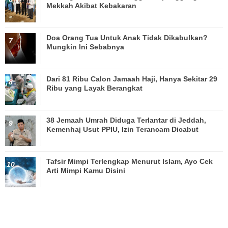
Mekkah Akibat Kebakaran
Doa Orang Tua Untuk Anak Tidak Dikabulkan?
Mungkin Ini Sebabnya
Dari 81 Ribu Calon Jamaah Haji, Hanya Sekitar 29
Ribu yang Layak Berangkat
38 Jemaah Umrah Diduga Terlantar di Jeddah,
Kemenhaj Usut PPIU, Izin Terancam Dicabut
Tafsir Mimpi Terlengkap Menurut Islam, Ayo Cek
Arti Mimpi Kamu Disini