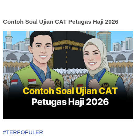
Contoh Soal Ujian CAT Petugas Haji 2026
#TERPOPULER