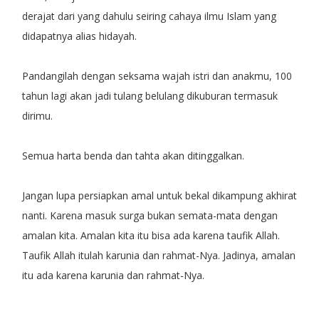
derajat dari yang dahulu seiring cahaya ilmu Islam yang
didapatnya alias hidayah.
Pandangilah dengan seksama wajah istri dan anakmu, 100
tahun lagi akan jadi tulang belulang dikuburan termasuk
dirimu.
Semua harta benda dan tahta akan ditinggalkan.
Jangan lupa persiapkan amal untuk bekal dikampung akhirat
nanti. Karena masuk surga bukan semata-mata dengan
amalan kita. Amalan kita itu bisa ada karena taufik Allah.
Taufik Allah itulah karunia dan rahmat-Nya. Jadinya, amalan
itu ada karena karunia dan rahmat-Nya.