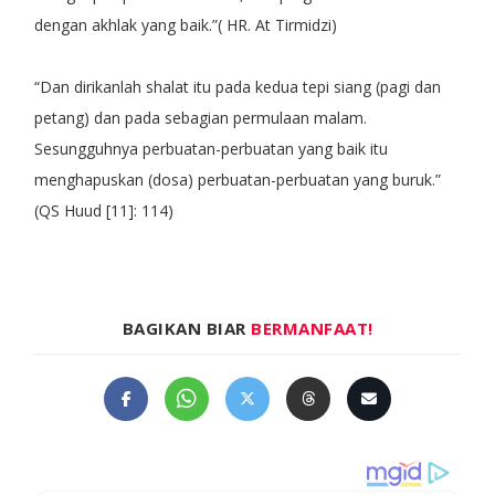
dengan akhlak yang baik.”( HR. At Tirmidzi)
“Dan dirikanlah shalat itu pada kedua tepi siang (pagi dan
petang) dan pada sebagian permulaan malam.
Sesungguhnya perbuatan-perbuatan yang baik itu
menghapuskan (dosa) perbuatan-perbuatan yang buruk.”
(QS Huud [11]: 114)
BAGIKAN BIAR
BERMANFAAT!