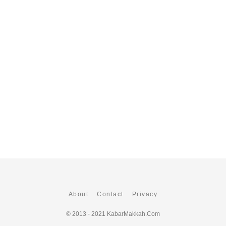
About
Contact
Privacy
© 2013 - 2021
KabarMakkah.Com