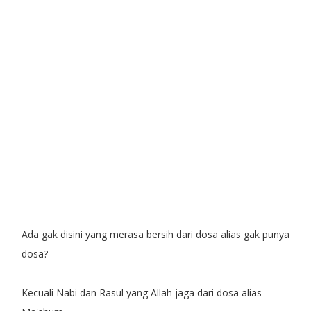
Ada gak disini yang merasa bersih dari dosa alias gak punya
dosa?
Kecuali Nabi dan Rasul yang Allah jaga dari dosa alias