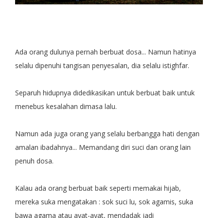
Ada orang dulunya pernah berbuat dosa... Namun hatinya
selalu dipenuhi tangisan penyesalan, dia selalu istighfar.
Separuh hidupnya didedikasikan untuk berbuat baik untuk
menebus kesalahan dimasa lalu.
Namun ada juga orang yang selalu berbangga hati dengan
amalan ibadahnya... Memandang diri suci dan orang lain
penuh dosa.
Kalau ada orang berbuat baik seperti memakai hijab,
mereka suka mengatakan : sok suci lu, sok agamis, suka
bawa agama atau ayat-ayat, mendadak jadi