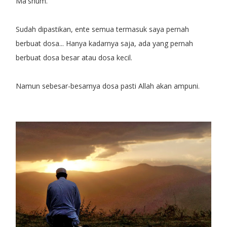
Ma'shum.
Sudah dipastikan, ente semua termasuk saya pernah
berbuat dosa... Hanya kadarnya saja, ada yang pernah
berbuat dosa besar atau dosa kecil.
Namun sebesar-besarnya dosa pasti Allah akan ampuni.