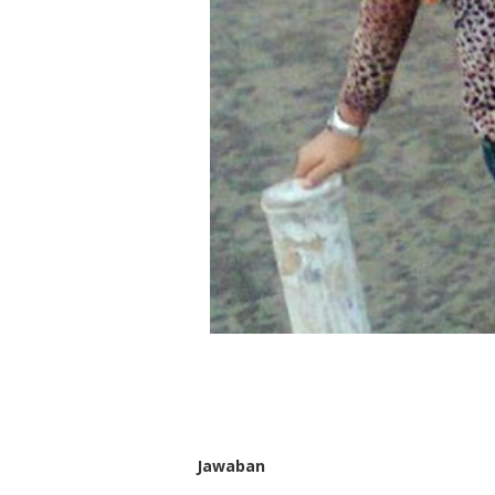
Jawaban