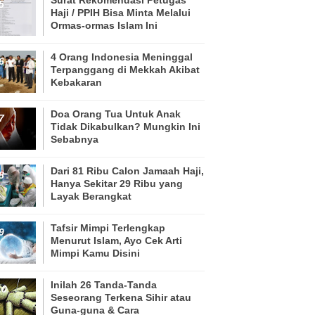
Haji / PPIH Bisa Minta Melalui
Ormas-ormas Islam Ini
4 Orang Indonesia Meninggal
Terpanggang di Mekkah Akibat
Kebakaran
Doa Orang Tua Untuk Anak
Tidak Dikabulkan? Mungkin Ini
Sebabnya
Dari 81 Ribu Calon Jamaah Haji,
Hanya Sekitar 29 Ribu yang
Layak Berangkat
Tafsir Mimpi Terlengkap
Menurut Islam, Ayo Cek Arti
Mimpi Kamu Disini
Inilah 26 Tanda-Tanda
Seseorang Terkena Sihir atau
Guna-guna & Cara