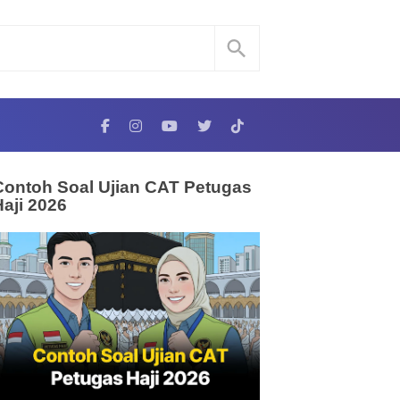
Contoh Soal Ujian CAT Petugas
Haji 2026