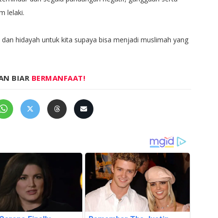
m lelaki.
dan hidayah untuk kita supaya bisa menjadi muslimah yang
AN BIAR
BERMANFAAT!