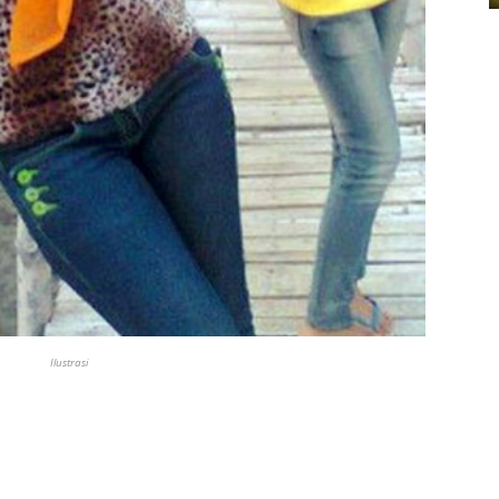
Ilustrasi