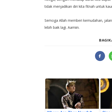
tidak menjadikan diri kita fitnah untuk kau
Semoga Allah memberi kemudahan, jalan 
lebih baik lagi. Aamiin.
BAGIK