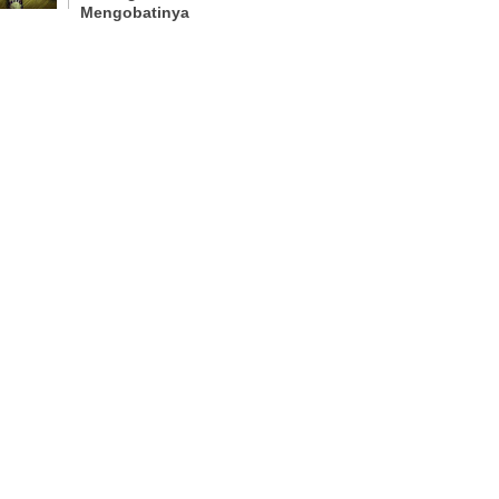
Mengobatinya