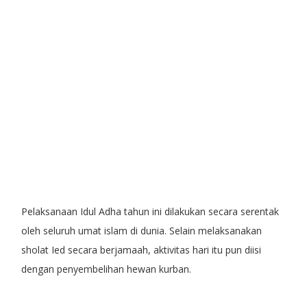
Pelaksanaan Idul Adha tahun ini dilakukan secara serentak
oleh seluruh umat islam di dunia. Selain melaksanakan
sholat Ied secara berjamaah, aktivitas hari itu pun diisi
dengan penyembelihan hewan kurban.