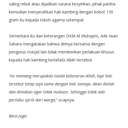
saling rebut atau dijadikan sarana kesyirikan, pihak panitia
kemudian menyerahkan hati kambing dengan bobot 130
gram itu kepada tokoh agama setempat.
Sementara itu dari keterangan DKM Al Muhajirin, Ade Iwan
Sahara mengatakan bahwa dirinya bersama dengan
pengurus masjid lain tidak memberikan perlakuan khusus
kepada hati kambing berlafadz Allah tersebut.
“Ini memang merupakan tanda kebesaran Allah, tapi hati
tersebut tetap saja sama dengan hati lainnya. Akan diolah
dan dimakan agar tidak mubazir. Sehingga tidak ada
perilaku syirik dari warga,”
ucapnya.
Baca Juga: