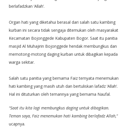
berlafadzkan ‘Allah’.
Organ hati yang diketahui berasal dari salah satu kambing
kurban ini secara tidak sengaja ditemukan oleh masyarakat
Kecamatan Bojonggede Kabupaten Bogor. Saat itu panitia
masjid Al Muhajirin Bojonggede hendak membungkus dan
memotong-motong daging kurban untuk dibagikan kepada
warga sekitar.
Salah satu panitia yang bernama Faiz ternyata menemukan
hati kambing yang masih utuh dan bertuliskan lafadz ‘Allah’.
Hal ini dituturkan oleh temannya yang bernama Naufal.
“Saat itu kita lagi membungkus daging untuk dibagikan.
Teman saya, Faiz menemukan hati kambing berlafadz Allah,”
ucapnya.