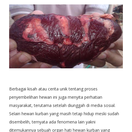
Berbagai kisah atau cerita unik tentang proses
penyembelihan hewan ini juga menyita perhatian
masyarakat, terutama setelah diunggah di media sosial.
Selain hewan kurban yang masih tetap hidup meski sudah
disembelih, ternyata ada fenomena lain yakni
ditemukannya sebuah organ hati hewan kurban yang