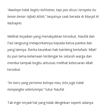
“Awalnya tidak begitu kelihatan, tapi pas dicuci ternyata itu
benar-benar lafadz Allah,”
lanjutnya saat berada di Masjid Al
Muhajirin.
Melihat kejadian yang menakjubkan tersebut, Naufal dan
Faiz langsung melaporkannya kepada ketua panitia dan
yang lainnya. Berita keunikan hati kambing berlafadz ‘Allah’
itu pun lama-kelamaan terdengar ke seluruh warga dan
mereka tampak begitu antusias melihat kebesaran Allah
tersebut.
“Ini baru yang pertama kalinya mas, kita juga tidak
menyangka sebelumnya,”
tutur Naufal.
Tak ingin terjadi hal yang tidak diinginkan seperti adanya