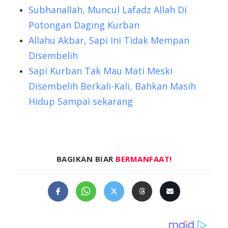
Subhanallah, Muncul Lafadz Allah Di
Potongan Daging Kurban
Allahu Akbar, Sapi Ini Tidak Mempan
Disembelih
Sapi Kurban Tak Mau Mati Meski
Disembelih Berkali-Kali, Bahkan Masih
Hidup Sampai sekarang
BAGIKAN BIAR
BERMANFAAT!