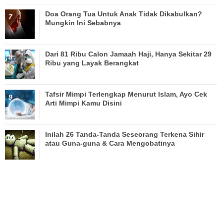
Doa Orang Tua Untuk Anak Tidak Dikabulkan?
Mungkin Ini Sebabnya
Dari 81 Ribu Calon Jamaah Haji, Hanya Sekitar 29
Ribu yang Layak Berangkat
Tafsir Mimpi Terlengkap Menurut Islam, Ayo Cek
Arti Mimpi Kamu Disini
Inilah 26 Tanda-Tanda Seseorang Terkena Sihir
atau Guna-guna & Cara Mengobatinya