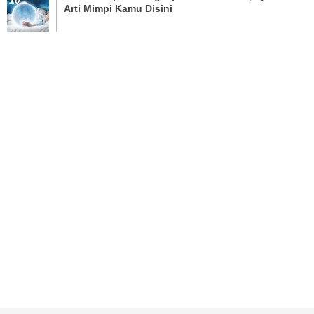
Arti Mimpi Kamu Disini