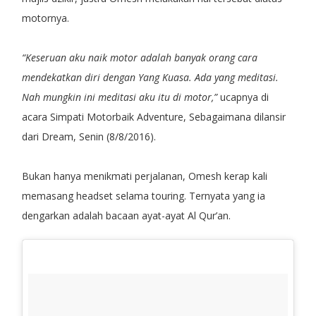
motornya.
“Keseruan aku naik motor adalah banyak orang cara
mendekatkan diri dengan Yang Kuasa. Ada yang meditasi.
Nah mungkin ini meditasi aku itu di motor,”
ucapnya di
acara Simpati Motorbaik Adventure, Sebagaimana dilansir
dari Dream, Senin (8/8/2016).
Bukan hanya menikmati perjalanan, Omesh kerap kali
memasang headset selama touring. Ternyata yang ia
dengarkan adalah bacaan ayat-ayat Al Qur’an.