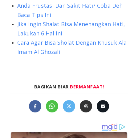
Anda Frustasi Dan Sakit Hati? Coba Deh
Baca Tips Ini
Jika Ingin Shalat Bisa Menenangkan Hati,
Lakukan 6 Hal Ini
Cara Agar Bisa Sholat Dengan Khusuk Ala
Imam Al Ghozali
BAGIKAN BIAR
BERMANFAAT!