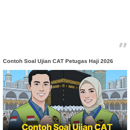
Contoh Soal Ujian CAT Petugas Haji 2026