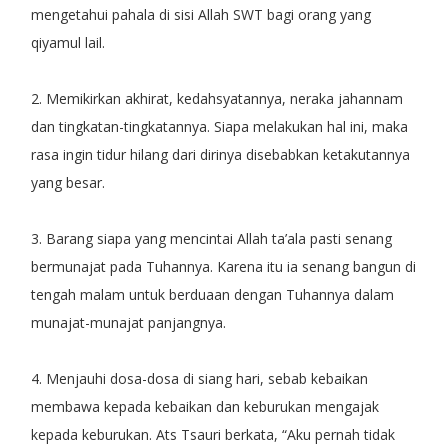
mengetahui pahala di sisi Allah SWT bagi orang yang
qiyamul lail.
2. Memikirkan akhirat, kedahsyatannya, neraka jahannam
dan tingkatan-tingkatannya. Siapa melakukan hal ini, maka
rasa ingin tidur hilang dari dirinya disebabkan ketakutannya
yang besar.
3. Barang siapa yang mencintai Allah ta’ala pasti senang
bermunajat pada Tuhannya. Karena itu ia senang bangun di
tengah malam untuk berduaan dengan Tuhannya dalam
munajat-munajat panjangnya.
4. Menjauhi dosa-dosa di siang hari, sebab kebaikan
membawa kepada kebaikan dan keburukan mengajak
kepada keburukan. Ats Tsauri berkata, “Aku pernah tidak