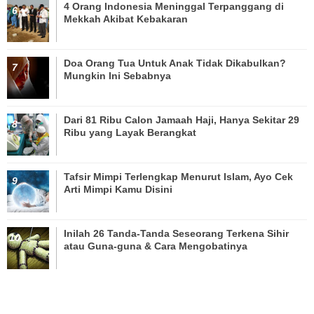
4 Orang Indonesia Meninggal Terpanggang di
Mekkah Akibat Kebakaran
Doa Orang Tua Untuk Anak Tidak Dikabulkan?
Mungkin Ini Sebabnya
Dari 81 Ribu Calon Jamaah Haji, Hanya Sekitar 29
Ribu yang Layak Berangkat
Tafsir Mimpi Terlengkap Menurut Islam, Ayo Cek
Arti Mimpi Kamu Disini
Inilah 26 Tanda-Tanda Seseorang Terkena Sihir
atau Guna-guna & Cara Mengobatinya