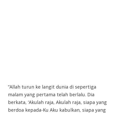
“Allah turun ke langit dunia di sepertiga
malam yang pertama telah berlalu. Dia
berkata, ‘Akulah raja, Akulah raja, siapa yang
berdoa kepada-Ku Aku kabulkan, siapa yang