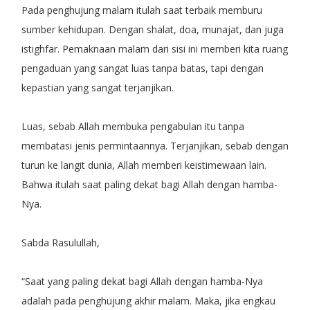
Pada penghujung malam itulah saat terbaik memburu
sumber kehidupan. Dengan shalat, doa, munajat, dan juga
istighfar. Pemaknaan malam dari sisi ini memberi kita ruang
pengaduan yang sangat luas tanpa batas, tapi dengan
kepastian yang sangat terjanjikan.
Luas, sebab Allah membuka pengabulan itu tanpa
membatasi jenis permintaannya. Terjanjikan, sebab dengan
turun ke langit dunia, Allah memberi keistimewaan lain.
Bahwa itulah saat paling dekat bagi Allah dengan hamba-
Nya.
Sabda Rasulullah,
“Saat yang paling dekat bagi Allah dengan hamba-Nya
adalah pada penghujung akhir malam. Maka, jika engkau