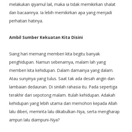
melakukan qiyamul lail, maka ia tidak memikirkan shalat
dan bacaannya. Ia lebih memikirkan apa yang menjadi
perhatian hatinya.
Ambil Sumber Kekuatan Kita Disini
Siang hari memang memberi kita begitu banyak
penghidupan. Namun sebenarnya, malam lah yang
memberi kita kehidupan. Dalam damainya yang dalam.
Atau sunyinya yang tulus. Saat tak ada desah angin dan
lambaian dedaunan. Di sinilah rahasia itu. Pada sepertiga
terakhir dari sepotong malam. Itulah kehidupan. Adakah
kehidupan yang lebih utama dari memohon kepada Allah
lalu diberi, meminta lalu dikabulkan-Nya, serta mengharap
ampun lalu diampuni-Nya?