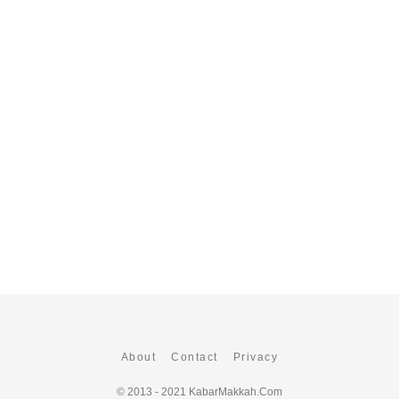
About
Contact
Privacy
© 2013 - 2021
KabarMakkah.Com