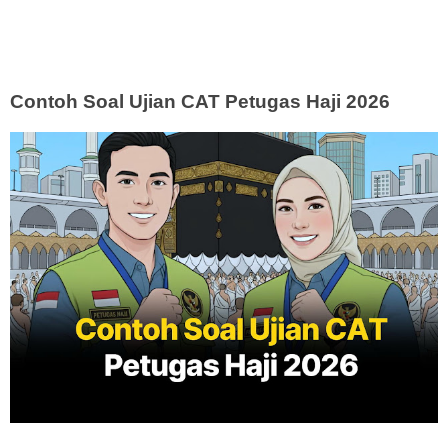
Contoh Soal Ujian CAT Petugas Haji 2026