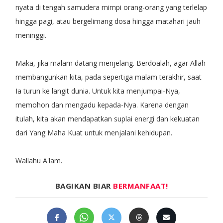
nyata di tengah samudera mimpi orang-orang yang terlelap
hingga pagi, atau bergelimang dosa hingga matahari jauh
meninggi.
Maka, jika malam datang menjelang. Berdoalah, agar Allah
membangunkan kita, pada sepertiga malam terakhir, saat
Ia turun ke langit dunia. Untuk kita menjumpai-Nya,
memohon dan mengadu kepada-Nya. Karena dengan
itulah, kita akan mendapatkan suplai energi dan kekuatan
dari Yang Maha Kuat untuk menjalani kehidupan.
Wallahu A'lam.
BAGIKAN BIAR
BERMANFAAT!