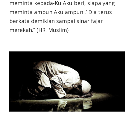
meminta kepada-Ku Aku beri, siapa yang
meminta ampun Aku ampuni.’ Dia terus
berkata demikian sampai sinar fajar
merekah.” (HR. Muslim)