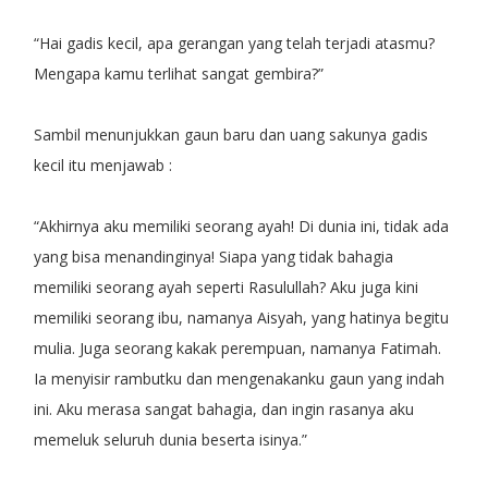
“Hai gadis kecil, apa gerangan yang telah terjadi atasmu?
Mengapa kamu terlihat sangat gembira?”
Sambil menunjukkan gaun baru dan uang sakunya gadis
kecil itu menjawab :
“Akhirnya aku memiliki seorang ayah! Di dunia ini, tidak ada
yang bisa menandinginya! Siapa yang tidak bahagia
memiliki seorang ayah seperti Rasulullah? Aku juga kini
memiliki seorang ibu, namanya Aisyah, yang hatinya begitu
mulia. Juga seorang kakak perempuan, namanya Fatimah.
Ia menyisir rambutku dan mengenakanku gaun yang indah
ini. Aku merasa sangat bahagia, dan ingin rasanya aku
memeluk seluruh dunia beserta isinya.”