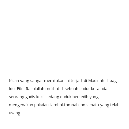
Kisah yang sangat memilukan ini terjadi di Madinah di pagi
Idul Fitri. Rasulullah melihat di sebuah sudut kota ada
seorang gadis kecil sedang duduk bersedih yang
mengenakan pakaian tambal-tambal dan sepatu yang telah
usang.