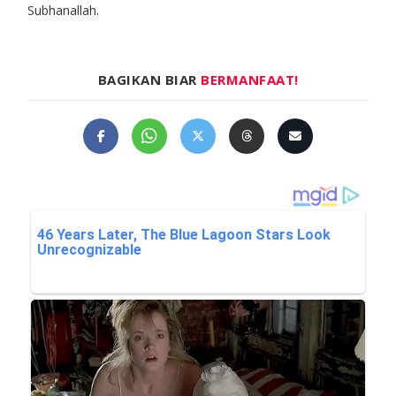
Subhanallah.
BAGIKAN BIAR
BERMANFAAT!