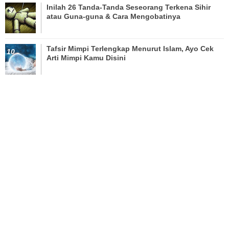
Inilah 26 Tanda-Tanda Seseorang Terkena Sihir
atau Guna-guna & Cara Mengobatinya
Tafsir Mimpi Terlengkap Menurut Islam, Ayo Cek
Arti Mimpi Kamu Disini