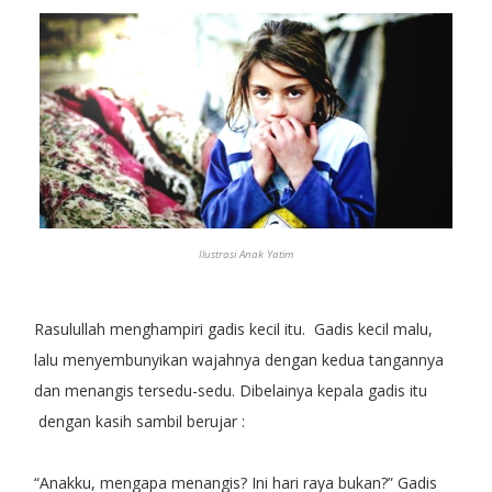
Ilustrasi Anak Yatim
Rasulullah menghampiri gadis kecil itu. Gadis kecil malu,
lalu menyembunyikan wajahnya dengan kedua tangannya
dan menangis tersedu-sedu. Dibelainya kepala gadis itu
dengan kasih sambil berujar :
“Anakku, mengapa menangis? Ini hari raya bukan?” Gadis