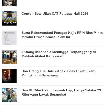
Contoh Soal Ujian CAT Petugas Haji 2026
Surat Rekomendasi Petugas Haji / PPIH Bisa Minta
Melalui Ormas-ormas Islam Ini
4 Orang Indonesia Meninggal Terpanggang di
Mekkah Akibat Kebakaran
Doa Orang Tua Untuk Anak Tidak Dikabulkan?
Mungkin Ini Sebabnya
Dari 81 Ribu Calon Jamaah Haji, Hanya Sekitar 29
Ribu yang Layak Berangkat