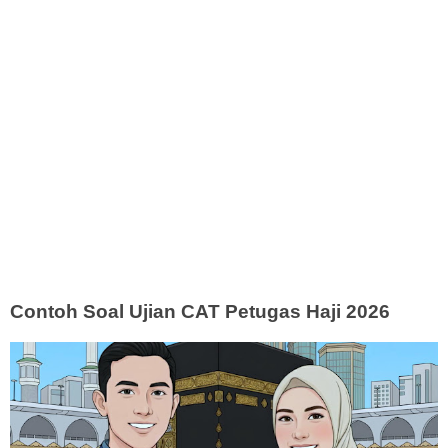
Contoh Soal Ujian CAT Petugas Haji 2026