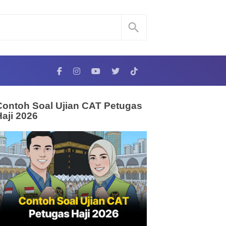
Contoh Soal Ujian CAT Petugas
Haji 2026