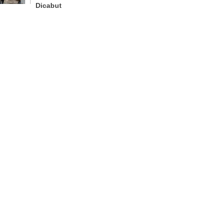
Dicabut