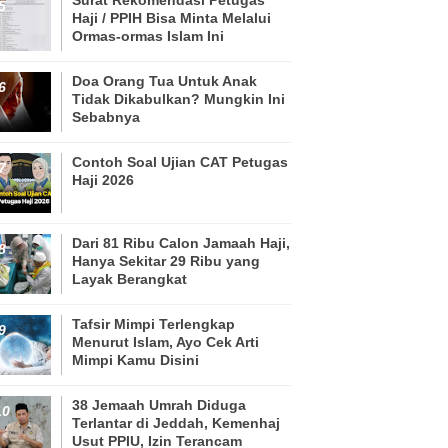
Haji / PPIH Bisa Minta Melalui
Ormas-ormas Islam Ini
Doa Orang Tua Untuk Anak
Tidak Dikabulkan? Mungkin Ini
Sebabnya
Contoh Soal Ujian CAT Petugas
Haji 2026
Dari 81 Ribu Calon Jamaah Haji,
Hanya Sekitar 29 Ribu yang
Layak Berangkat
Tafsir Mimpi Terlengkap
Menurut Islam, Ayo Cek Arti
Mimpi Kamu Disini
38 Jemaah Umrah Diduga
Terlantar di Jeddah, Kemenhaj
Usut PPIU, Izin Terancam