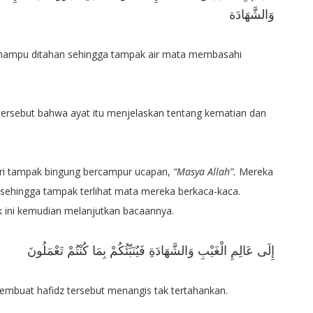
وَالشَّهَادَة
 mampu ditahan sehingga tampak air mata membasahi
ersebut bahwa ayat itu menjelaskan tentang kematian dan
uri tampak bingung bercampur ucapan,
“Masya Allah”.
Mereka
 sehingga tampak terlihat mata mereka berkaca-kaca.
lik ini kemudian melanjutkan bacaannya.
إِلَى عَالِمِ الْغَيْبِ وَالشَّهَادَةِ فَيُنَبِّئُكُمْ بِمَا كُنْتُمْ تَعْمَلُونَ
embuat hafidz tersebut menangis tak tertahankan.