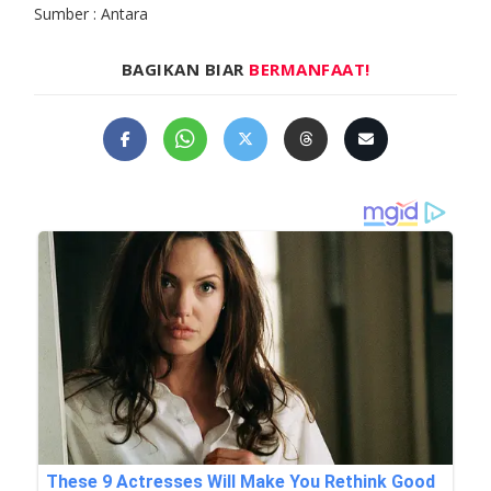
Sumber : Antara
BAGIKAN BIAR
BERMANFAAT!