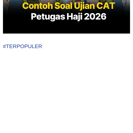
#TERPOPULER