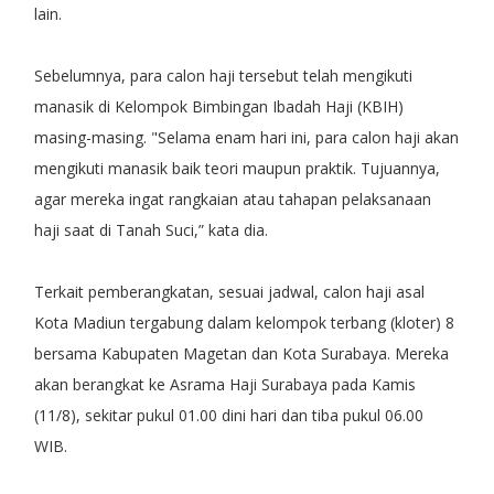
lain.
Sebelumnya, para calon haji tersebut telah mengikuti
manasik di Kelompok Bimbingan Ibadah Haji (KBIH)
masing-masing. "Selama enam hari ini, para calon haji akan
mengikuti manasik baik teori maupun praktik. Tujuannya,
agar mereka ingat rangkaian atau tahapan pelaksanaan
haji saat di Tanah Suci,” kata dia.
Terkait pemberangkatan, sesuai jadwal, calon haji asal
Kota Madiun tergabung dalam kelompok terbang (kloter) 8
bersama Kabupaten Magetan dan Kota Surabaya. Mereka
akan berangkat ke Asrama Haji Surabaya pada Kamis
(11/8), sekitar pukul 01.00 dini hari dan tiba pukul 06.00
WIB.