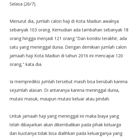
Selasa (26/7).
Menurut dia, jumlah calon haji di Kota Madiun awalnya
sebanyak 103 orang. Kemudian ada tambahan sebanyak 18
orang hingga menjadi 121 orang."Dan kondisi terakhir, ada
satu yang meninggal dunia. Dengan demikian jumlah calon
jamaah haji Kota Madiun di tahun 2016 ini mencapai 120
orang," kata dia.
Ia memprediksi jumlah tersebut masih bisa berubah karena
sejumlah alasan. Di antaranya karena meninggal dunia,
mutasi masuk, maupun mutasi keluar atau pindah.
Untuk jamaah haji yang meninggal ini maka biaya yang
telah dibayarkan akan dikembalikan pada pihak keluarga
dan kuotanya tidak bisa dialihkan pada keluarganya yang