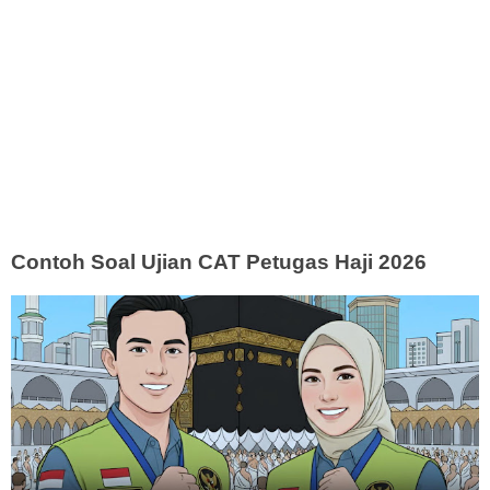
Contoh Soal Ujian CAT Petugas Haji 2026