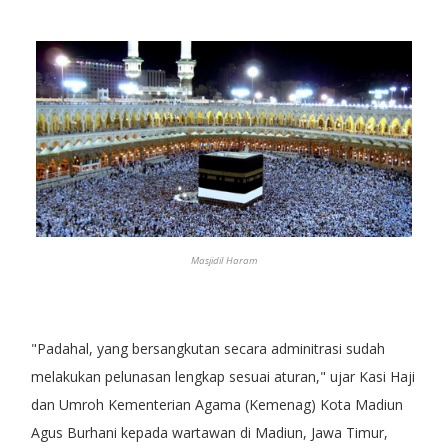
Masjidil Haram
"Padahal, yang bersangkutan secara adminitrasi sudah
melakukan pelunasan lengkap sesuai aturan," ujar Kasi Haji
dan Umroh Kementerian Agama (Kemenag) Kota Madiun
Agus Burhani kepada wartawan di Madiun, Jawa Timur,