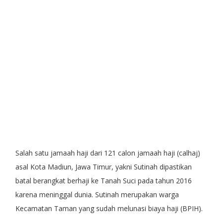
Salah satu jamaah haji dari 121 calon jamaah haji (calhaj)
asal Kota Madiun, Jawa Timur, yakni Sutinah dipastikan
batal berangkat berhaji ke Tanah Suci pada tahun 2016
karena meninggal dunia. Sutinah merupakan warga
Kecamatan Taman yang sudah melunasi biaya haji (BPIH).