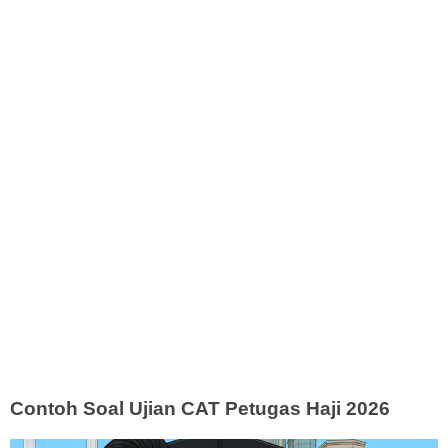
Contoh Soal Ujian CAT Petugas Haji 2026