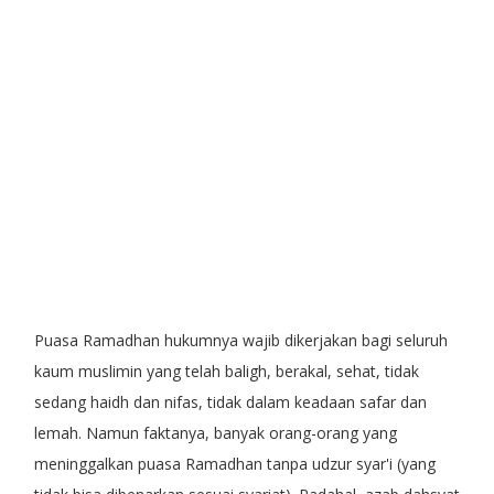
Puasa Ramadhan hukumnya wajib dikerjakan bagi seluruh
kaum muslimin yang telah baligh, berakal, sehat, tidak
sedang haidh dan nifas, tidak dalam keadaan safar dan
lemah. Namun faktanya, banyak orang-orang yang
meninggalkan puasa Ramadhan tanpa udzur syar'i (yang