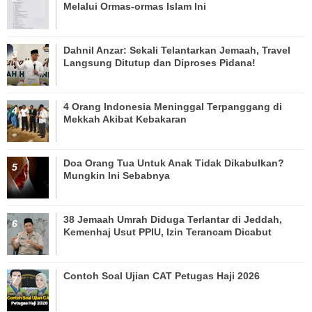
Melalui Ormas-ormas Islam Ini
Dahnil Anzar: Sekali Telantarkan Jemaah, Travel
Langsung Ditutup dan Diproses Pidana!
4 Orang Indonesia Meninggal Terpanggang di
Mekkah Akibat Kebakaran
Doa Orang Tua Untuk Anak Tidak Dikabulkan?
Mungkin Ini Sebabnya
38 Jemaah Umrah Diduga Terlantar di Jeddah,
Kemenhaj Usut PPIU, Izin Terancam Dicabut
Contoh Soal Ujian CAT Petugas Haji 2026