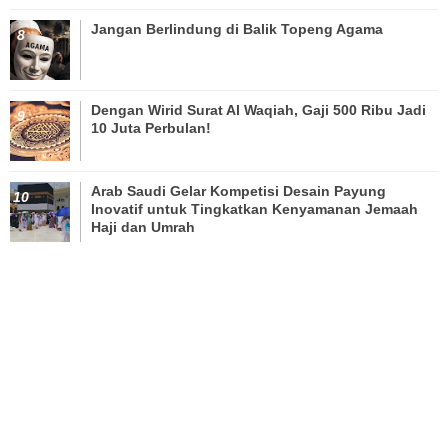
Jangan Berlindung di Balik Topeng Agama
Dengan Wirid Surat Al Waqiah, Gaji 500 Ribu Jadi
10 Juta Perbulan!
Arab Saudi Gelar Kompetisi Desain Payung
Inovatif untuk Tingkatkan Kenyamanan Jemaah
Haji dan Umrah