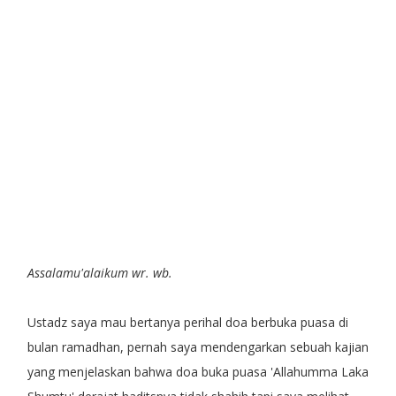
Assalamu'alaikum wr. wb.
Ustadz saya mau bertanya perihal doa berbuka puasa di
bulan ramadhan, pernah saya mendengarkan sebuah kajian
yang menjelaskan bahwa doa buka puasa 'Allahumma Laka