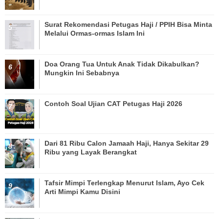
Surat Rekomendasi Petugas Haji / PPIH Bisa Minta
Melalui Ormas-ormas Islam Ini
Doa Orang Tua Untuk Anak Tidak Dikabulkan?
Mungkin Ini Sebabnya
Contoh Soal Ujian CAT Petugas Haji 2026
Dari 81 Ribu Calon Jamaah Haji, Hanya Sekitar 29
Ribu yang Layak Berangkat
Tafsir Mimpi Terlengkap Menurut Islam, Ayo Cek
Arti Mimpi Kamu Disini