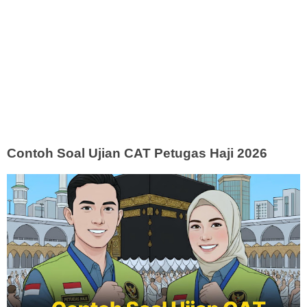
Contoh Soal Ujian CAT Petugas Haji 2026