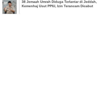
38 Jemaah Umrah Diduga Terlantar di Jeddah,
Kemenhaj Usut PPIU, Izin Terancam Dicabut