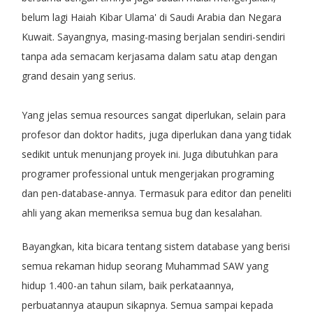
belum lagi Haiah Kibar Ulama' di Saudi Arabia dan Negara
Kuwait. Sayangnya, masing-masing berjalan sendiri-sendiri
tanpa ada semacam kerjasama dalam satu atap dengan
grand desain yang serius.
Yang jelas semua resources sangat diperlukan, selain para
profesor dan doktor hadits, juga diperlukan dana yang tidak
sedikit untuk menunjang proyek ini. Juga dibutuhkan para
programer professional untuk mengerjakan programing
dan pen-database-annya. Termasuk para editor dan peneliti
ahli yang akan memeriksa semua bug dan kesalahan.
Bayangkan, kita bicara tentang sistem database yang berisi
semua rekaman hidup seorang Muhammad SAW yang
hidup 1.400-an tahun silam, baik perkataannya,
perbuatannya ataupun sikapnya. Semua sampai kepada