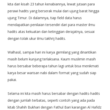
kita dari kisah 23 tahun kenabiannya, lewat jutaan para
perawi hadits yang berserak mulai dari ujung barat hingga
ujung Timur. Di dalamnya, tiap field data harus
mendapatkan penilaian tersendiri dari para master ilmu
hadits atas kekuatan dan ketinggian derajatnya, sesuai
dengan tolak ukur ilmu takhrij hadits.
Walhasil, sampai hari ini karya gemilang yang dinantikan
masih belum kunjung terlaksana. Kaum muslimin masih
harus bersabar beberapa tahun lagi untuk bisa menikmati
karya besar warisan nabi dalam format yang sudah siap
pakai.
Selama ini kita masih harus bersabar dengan hadits-hadits
dengan jumlah terbatas, seperti contoh yang ada pada
kitab Shahih Bukhari dengan Fathul Bari karangan Al Hafidz