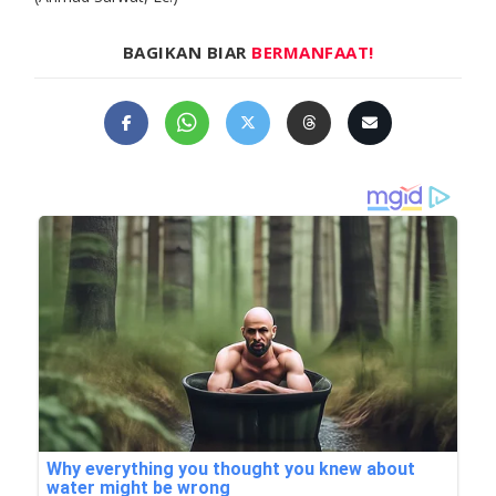
BAGIKAN BIAR
BERMANFAAT!