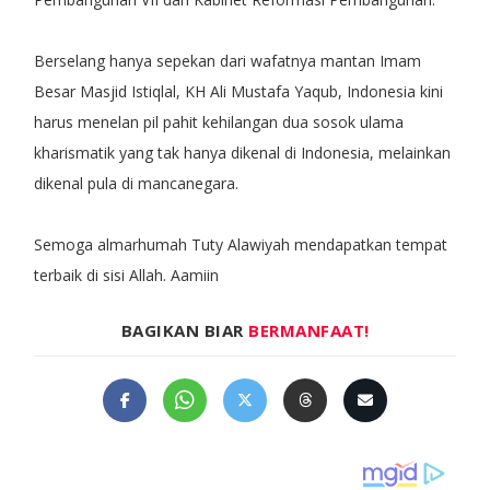
Berselang hanya sepekan dari wafatnya mantan Imam
Besar Masjid Istiqlal, KH Ali Mustafa Yaqub, Indonesia kini
harus menelan pil pahit kehilangan dua sosok ulama
kharismatik yang tak hanya dikenal di Indonesia, melainkan
dikenal pula di mancanegara.
Semoga almarhumah Tuty Alawiyah mendapatkan tempat
terbaik di sisi Allah. Aamiin
BAGIKAN BIAR
BERMANFAAT!