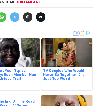
AN BIAR
BERMANFAAT!