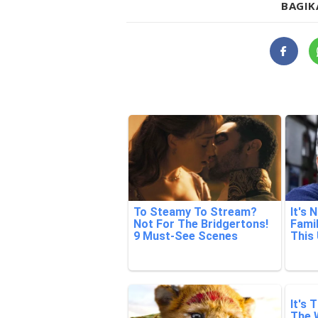
BAGIK