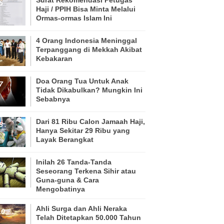
Haji / PPIH Bisa Minta Melalui
Ormas-ormas Islam Ini
4 Orang Indonesia Meninggal
Terpanggang di Mekkah Akibat
Kebakaran
Doa Orang Tua Untuk Anak
Tidak Dikabulkan? Mungkin Ini
Sebabnya
Dari 81 Ribu Calon Jamaah Haji,
Hanya Sekitar 29 Ribu yang
Layak Berangkat
Inilah 26 Tanda-Tanda
Seseorang Terkena Sihir atau
Guna-guna & Cara
Mengobatinya
Ahli Surga dan Ahli Neraka
Telah Ditetapkan 50.000 Tahun