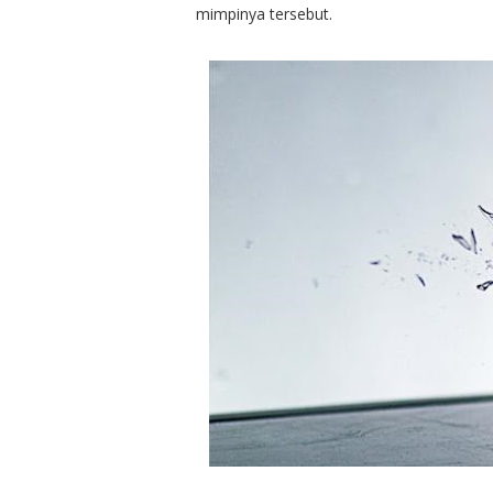
mimpinya tersebut.