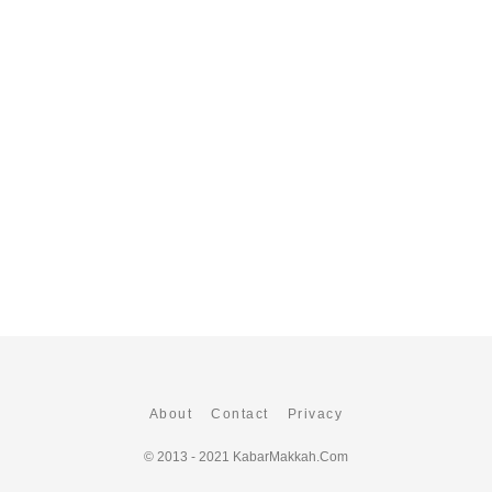
About
Contact
Privacy
© 2013 - 2021
KabarMakkah.Com