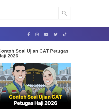
Contoh Soal Ujian CAT Petugas
Haji 2026