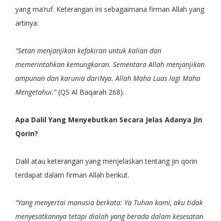
yang ma’ruf. Keterangan ini sebagaimana firman Allah yang
artinya:
“Setan menjanjikan kefakiran untuk kalian dan
memerintahkan kemungkaran. Sementara Allah menjanjikan
ampunan dan karunia dariNya. Allah Maha Luas lagi Maha
Mengetahui.”
(QS Al Baqarah 268).
Apa Dalil Yang Menyebutkan Secara Jelas Adanya Jin
Qorin?
Dalil atau keterangan yang menjelaskan tentang jin qorin
terdapat dalam firman Allah berikut.
“Yang menyertai manusia berkata: Ya Tuhan kami, aku tidak
menyesatkannya tetapi dialah yang berada dalam kesesatan