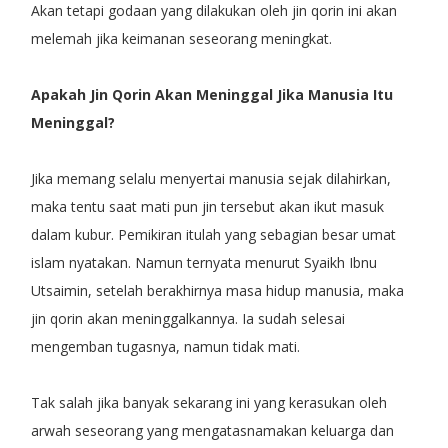
Akan tetapi godaan yang dilakukan oleh jin qorin ini akan
melemah jika keimanan seseorang meningkat.
Apakah Jin Qorin Akan Meninggal Jika Manusia Itu
Meninggal?
Jika memang selalu menyertai manusia sejak dilahirkan,
maka tentu saat mati pun jin tersebut akan ikut masuk
dalam kubur. Pemikiran itulah yang sebagian besar umat
islam nyatakan. Namun ternyata menurut Syaikh Ibnu
Utsaimin, setelah berakhirnya masa hidup manusia, maka
jin qorin akan meninggalkannya. Ia sudah selesai
mengemban tugasnya, namun tidak mati.
Tak salah jika banyak sekarang ini yang kerasukan oleh
arwah seseorang yang mengatasnamakan keluarga dan