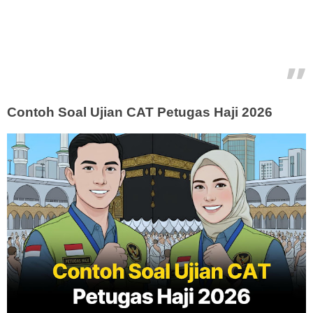
Contoh Soal Ujian CAT Petugas Haji 2026