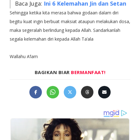
Baca Juga:
Ini 6 Kelemahan Jin dan Setan
Sehingga ketika kita merasa bahwa godaan dalam diri
begitu kuat ingin berbuat maksiat ataupun melakukan dosa,
maka segeralah berlindung kepada Allah. Sandarkanlah
segala kelemahan diri kepada Allah Ta’ala
Wallahu A’lam
BAGIKAN BIAR
BERMANFAAT!