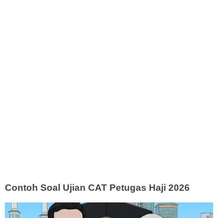
Contoh Soal Ujian CAT Petugas Haji 2026