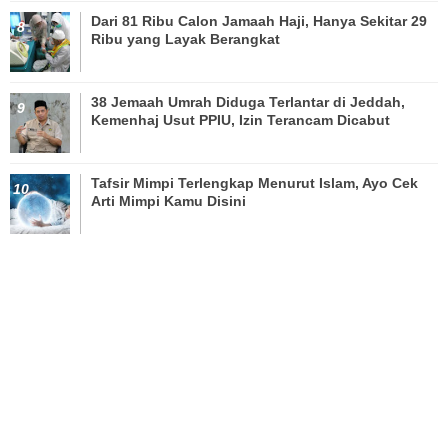
Dari 81 Ribu Calon Jamaah Haji, Hanya Sekitar 29
Ribu yang Layak Berangkat
38 Jemaah Umrah Diduga Terlantar di Jeddah,
Kemenhaj Usut PPIU, Izin Terancam Dicabut
Tafsir Mimpi Terlengkap Menurut Islam, Ayo Cek
Arti Mimpi Kamu Disini