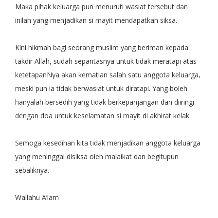
Maka pihak keluarga pun menuruti wasiat tersebut dan
inilah yang menjadikan si mayit mendapatkan siksa.
Kini hikmah bagi seorang muslim yang beriman kepada
takdir Allah, sudah sepantasnya untuk tidak meratapi atas
ketetapanNya akan kematian salah satu anggota keluarga,
meski pun ia tidak berwasiat untuk diratapi. Yang boleh
hanyalah bersedih yang tidak berkepanjangan dan diiringi
dengan doa untuk keselamatan si mayit di akhirat kelak.
Semoga kesedihan kita tidak menjadikan anggota keluarga
yang meninggal disiksa oleh malaikat dan begitupun
sebaliknya.
Wallahu A’lam