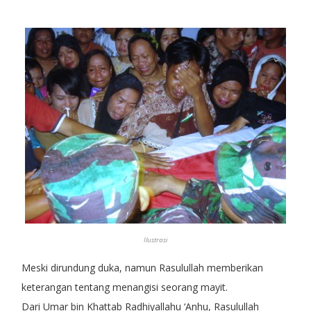
Ilustrasi
Meski dirundung duka, namun Rasulullah memberikan
keterangan tentang menangisi seorang mayit.
Dari Umar bin Khattab Radhiyallahu ‘Anhu, Rasulullah