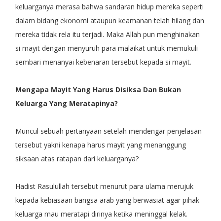
keluarganya merasa bahwa sandaran hidup mereka seperti
dalam bidang ekonomi ataupun keamanan telah hilang dan
mereka tidak rela itu terjadi. Maka Allah pun menghinakan
si mayit dengan menyuruh para malaikat untuk memukuli
sembari menanyai kebenaran tersebut kepada si mayit.
Mengapa Mayit Yang Harus Disiksa Dan Bukan
Keluarga Yang Meratapinya?
Muncul sebuah pertanyaan setelah mendengar penjelasan
tersebut yakni kenapa harus mayit yang menanggung
siksaan atas ratapan dari keluarganya?
Hadist Rasulullah tersebut menurut para ulama merujuk
kepada kebiasaan bangsa arab yang berwasiat agar pihak
keluarga mau meratapi dirinya ketika meninggal kelak.