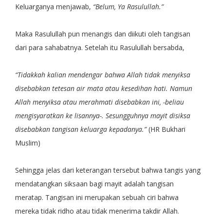
Keluarganya menjawab,
“Belum, Ya Rasulullah.”
Maka Rasulullah pun menangis dan diikuti oleh tangisan
dari para sahabatnya. Setelah itu Rasulullah bersabda,
“Tidakkah kalian mendengar bahwa Allah tidak menyiksa
disebabkan tetesan air mata atau kesedihan hati. Namun
Allah menyiksa atau merahmati disebabkan ini, -beliau
mengisyaratkan ke lisannya-. Sesungguhnya mayit disiksa
disebabkan tangisan keluarga kepadanya.”
(HR Bukhari
Muslim)
Sehingga jelas dari keterangan tersebut bahwa tangis yang
mendatangkan siksaan bagi mayit adalah tangisan
meratap. Tangisan ini merupakan sebuah ciri bahwa
mereka tidak ridho atau tidak menerima takdir Allah.