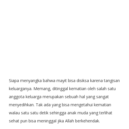
Siapa menyangka bahwa mayit bisa disiksa karena tangisan
keluarganya. Memang, ditinggal kematian oleh salah satu
anggota keluarga merupakan sebuah hal yang sangat
menyedihkan. Tak ada yang bisa mengetahui kematian
walau satu satu detik sehingga anak muda yang terlihat
sehat pun bisa meninggal jika Allah berkehendak.