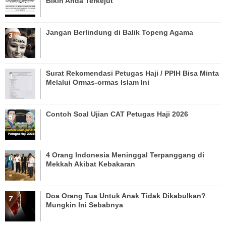
Bikin Anda Terkejut
Jangan Berlindung di Balik Topeng Agama
Surat Rekomendasi Petugas Haji / PPIH Bisa Minta
Melalui Ormas-ormas Islam Ini
Contoh Soal Ujian CAT Petugas Haji 2026
4 Orang Indonesia Meninggal Terpanggang di
Mekkah Akibat Kebakaran
Doa Orang Tua Untuk Anak Tidak Dikabulkan?
Mungkin Ini Sebabnya