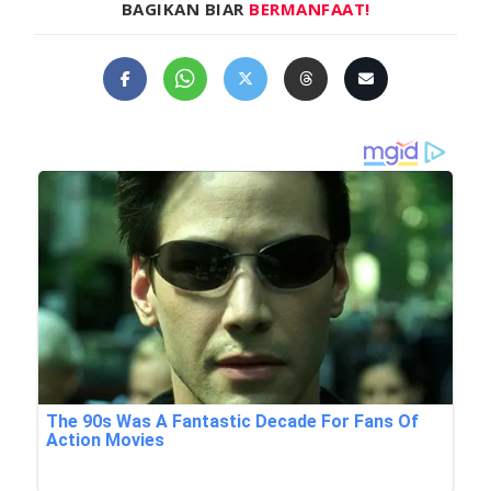
BAGIKAN BIAR
BERMANFAAT!