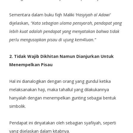
Sementara dalam buku fiqh Maliki
‘Hasyiyah al Adawi’
dijelaskan,
“Kata sebagian ulama pensyarah, pendapat yang
lebih kuat adalah pendapat yang menyatakan bahwa tidak
perlu mengusapkan pisau di ujung kem4luan.”
2. Tidak Wajib Dikhitan Namun Dianjurkan Untuk
Menempelkan Pisau
Hal ini dianalogikan dengan orang yang gundul ketika
melaksanakan haji, maka tahallul yang dilakukannya
hanyalah dengan menempelkan gunting sebagai bentuk
simbolik.
Pendapat ini dinyatakan oleh sebagian syafiiyah, seperti
yang dijelaskan dalam kitabnya.