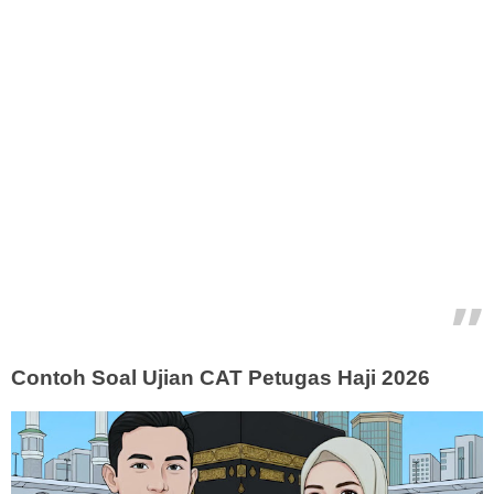
Contoh Soal Ujian CAT Petugas Haji 2026