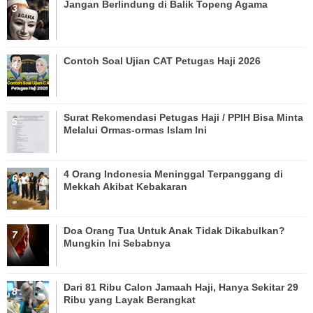
Jangan Berlindung di Balik Topeng Agama
Contoh Soal Ujian CAT Petugas Haji 2026
Surat Rekomendasi Petugas Haji / PPIH Bisa Minta
Melalui Ormas-ormas Islam Ini
4 Orang Indonesia Meninggal Terpanggang di
Mekkah Akibat Kebakaran
Doa Orang Tua Untuk Anak Tidak Dikabulkan?
Mungkin Ini Sebabnya
Dari 81 Ribu Calon Jamaah Haji, Hanya Sekitar 29
Ribu yang Layak Berangkat