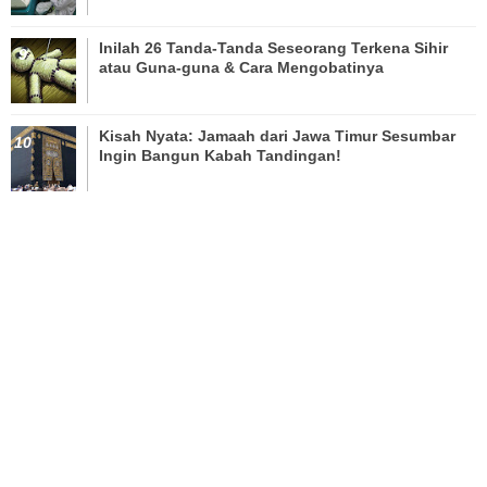
Inilah 26 Tanda-Tanda Seseorang Terkena Sihir
atau Guna-guna & Cara Mengobatinya
Kisah Nyata: Jamaah dari Jawa Timur Sesumbar
Ingin Bangun Kabah Tandingan!