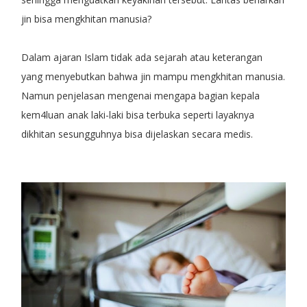
jin bisa mengkhitan manusia?
Dalam ajaran Islam tidak ada sejarah atau keterangan
yang menyebutkan bahwa jin mampu mengkhitan manusia.
Namun penjelasan mengenai mengapa bagian kepala
kem4luan anak laki-laki bisa terbuka seperti layaknya
dikhitan sesungguhnya bisa dijelaskan secara medis.