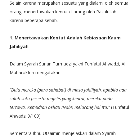
Selain karena merupakan sesuatu yang dialami oleh semua
orang, menertawakan kentut dilarang oleh Rasulullah
karena beberapa sebab.
1. Menertawakan Kentut Adalah Kebiasaan Kaum
Jahiliyah
Dalam Syarah Sunan Turmudzi yakni Tuhfatul Ahwadzi, Al
Mubarokfuri mengatakan:
“Dulu mereka (para sahabat) di masa jahiliyah, apabila ada
salah satu peserta majelis yang kentut, mereka pada
tertawa. Kemudian beliau (Nabi) melarang hal itu.”
(Tuhfatul
Ahwadzi 9/189)
Sementara Ibnu Utsaimin menjelaskan dalam Syarah