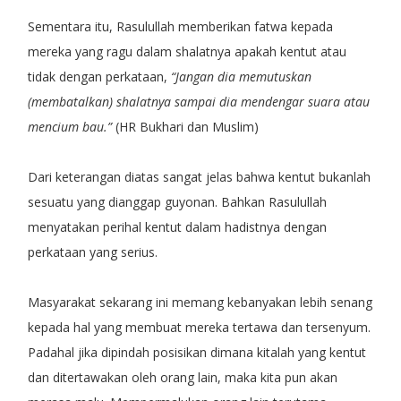
Sementara itu, Rasulullah memberikan fatwa kepada
mereka yang ragu dalam shalatnya apakah kentut atau
tidak dengan perkataan,
“Jangan dia memutuskan
(membatalkan) shalatnya sampai dia mendengar suara atau
mencium bau.”
(HR Bukhari dan Muslim)
Dari keterangan diatas sangat jelas bahwa kentut bukanlah
sesuatu yang dianggap guyonan. Bahkan Rasulullah
menyatakan perihal kentut dalam hadistnya dengan
perkataan yang serius.
Masyarakat sekarang ini memang kebanyakan lebih senang
kepada hal yang membuat mereka tertawa dan tersenyum.
Padahal jika dipindah posisikan dimana kitalah yang kentut
dan ditertawakan oleh orang lain, maka kita pun akan