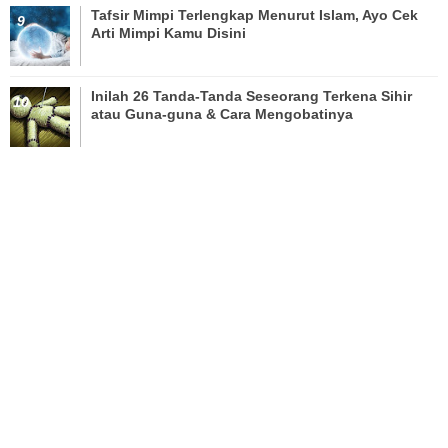
Tafsir Mimpi Terlengkap Menurut Islam, Ayo Cek
Arti Mimpi Kamu Disini
Inilah 26 Tanda-Tanda Seseorang Terkena Sihir
atau Guna-guna & Cara Mengobatinya