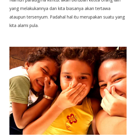
yang melakukannya dan kita biasanya akan tertawa
ataupun tersenyum. Padahal hal itu merupakan suatu yang
kita alami pula.