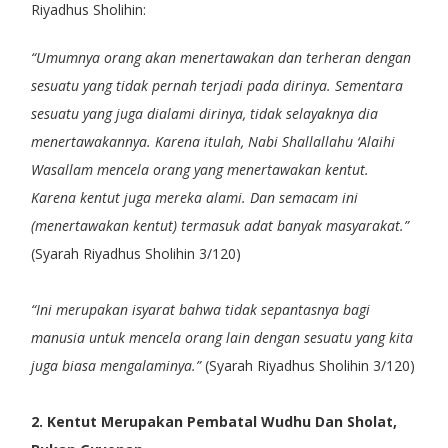
Riyadhus Sholihin:
“Umumnya orang akan menertawakan dan terheran dengan
sesuatu yang tidak pernah terjadi pada dirinya. Sementara
sesuatu yang juga dialami dirinya, tidak selayaknya dia
menertawakannya. Karena itulah, Nabi Shallallahu ‘Alaihi
Wasallam mencela orang yang menertawakan kentut.
Karena kentut juga mereka alami. Dan semacam ini
(menertawakan kentut) termasuk adat banyak masyarakat.”
(Syarah Riyadhus Sholihin 3/120)
“Ini merupakan isyarat bahwa tidak sepantasnya bagi
manusia untuk mencela orang lain dengan sesuatu yang kita
juga biasa mengalaminya.”
(Syarah Riyadhus Sholihin 3/120)
2. Kentut Merupakan Pembatal Wudhu Dan Sholat,