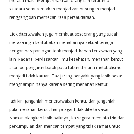
merasa malu. Mempermalukan orang lain terutama
saudara semuslim akan menjadikan hubungan menjadi
renggang dan memecah rasa persaudaraan.
Efek ditertawakan juga membuat seseorang yang sudah
merasa ingin kentut akan menahannya sekuat tenaga
dengan harapan agar tidak menjadi bahan tertawaan yang
lain. Padahal berdasarkan ilmu kesehatan, menahan kentut
akan berpengaruh buruk pada tubuh dimana metabolisme
menjadi tidak karuan. Tak jarang penyakit yang lebih besar
menghampiri hanya karena sering menahan kentut.
Jadi kini janganlah menertawakan kentut dan janganlah
pula menahan kentut hanya agar tidak ditertawakan.
Namun alangkah lebih baiknya jika segera meminta izin dari
perkumpulan dan mencari tempat yang tidak ramai untuk