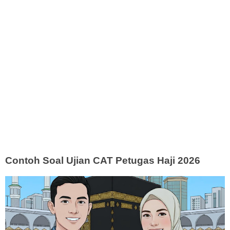
Contoh Soal Ujian CAT Petugas Haji 2026