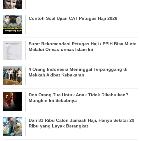
Contoh Soal Ujian CAT Petugas Haji 2026
Surat Rekomendasi Petugas Haji / PPIH Bisa Minta
Melalui Ormas-ormas Islam Ini
4 Orang Indonesia Meninggal Terpanggang di
Mekkah Akibat Kebakaran
Doa Orang Tua Untuk Anak Tidak Dikabulkan?
Mungkin Ini Sebabnya
Dari 81 Ribu Calon Jamaah Haji, Hanya Sekitar 29
Ribu yang Layak Berangkat