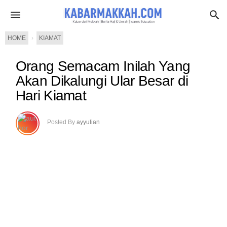
HOME
›
KIAMAT
Orang Semacam Inilah Yang
Akan Dikalungi Ular Besar di
Hari Kiamat
Posted By
ayyulian