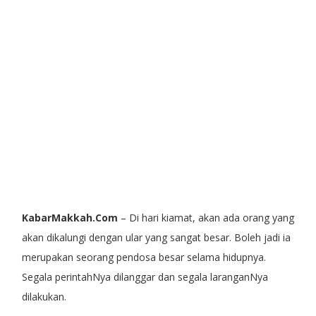
KabarMakkah.Com
– Di hari kiamat, akan ada orang yang
akan dikalungi dengan ular yang sangat besar. Boleh jadi ia
merupakan seorang pendosa besar selama hidupnya.
Segala perintahNya dilanggar dan segala laranganNya
dilakukan.