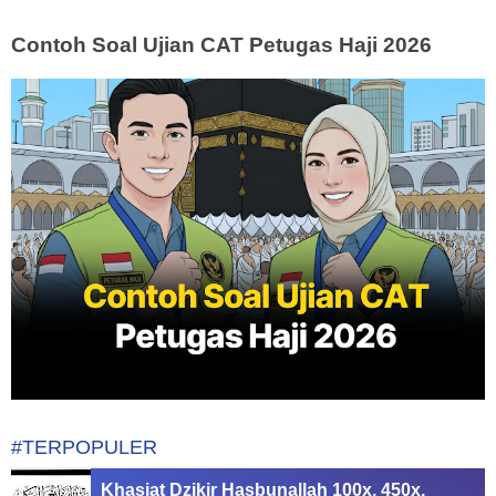
Contoh Soal Ujian CAT Petugas Haji 2026
#TERPOPULER
Khasiat Dzikir Hasbunallah 100x, 450x,