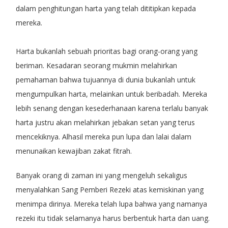
dalam penghitungan harta yang telah dititipkan kepada
mereka.
Harta bukanlah sebuah prioritas bagi orang-orang yang
beriman. Kesadaran seorang mukmin melahirkan
pemahaman bahwa tujuannya di dunia bukanlah untuk
mengumpulkan harta, melainkan untuk beribadah. Mereka
lebih senang dengan kesederhanaan karena terlalu banyak
harta justru akan melahirkan jebakan setan yang terus
mencekiknya. Alhasil mereka pun lupa dan lalai dalam
menunaikan kewajiban zakat fitrah.
Banyak orang di zaman ini yang mengeluh sekaligus
menyalahkan Sang Pemberi Rezeki atas kemiskinan yang
menimpa dirinya. Mereka telah lupa bahwa yang namanya
rezeki itu tidak selamanya harus berbentuk harta dan uang.