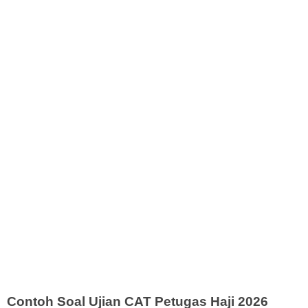
Contoh Soal Ujian CAT Petugas Haji 2026