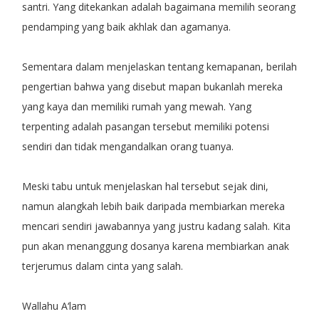
santri. Yang ditekankan adalah bagaimana memilih seorang
pendamping yang baik akhlak dan agamanya.
Sementara dalam menjelaskan tentang kemapanan, berilah
pengertian bahwa yang disebut mapan bukanlah mereka
yang kaya dan memiliki rumah yang mewah. Yang
terpenting adalah pasangan tersebut memiliki potensi
sendiri dan tidak mengandalkan orang tuanya.
Meski tabu untuk menjelaskan hal tersebut sejak dini,
namun alangkah lebih baik daripada membiarkan mereka
mencari sendiri jawabannya yang justru kadang salah. Kita
pun akan menanggung dosanya karena membiarkan anak
terjerumus dalam cinta yang salah.
Wallahu A‘lam