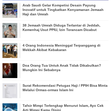
Arab Saudi Gelar Kompetisi Desain Payung
Inovatif untuk Tingkatkan Kenyamanan Jemaah
Haji dan Umrah
38 Jemaah Umrah Diduga Terlantar di Jeddah,
Kemenhaj Usut PPIU, Izin Terancam Dicabut
4 Orang Indonesia Meninggal Terpanggang di
Mekkah Akibat Kebakaran
Doa Orang Tua Untuk Anak Tidak Dikabulkan?
Mungkin Ini Sebabnya
Surat Rekomendasi Petugas Haji / PPIH Bisa Minta
Melalui Ormas-ormas Islam Ini
Tafsir Mimpi Terlengkap Menurut Islam, Ayo Cek
Arti Mimpi Kamu Disini