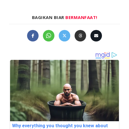
BAGIKAN BIAR
BERMANFAAT!