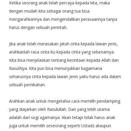
Ketika seorang anak telah percaya kepada kita, maka
dengan mudah kita sebagai orang tua bisa
mengarahkannya dan mengendalikan perasaannya tanpa
harus dengan sebuah perintah.
Jika anak telah merasakan jatuh cinta kepada lawan jenis,
arahkanlah rasa cinta itu kepada cinta yang sebenarnya.
Kita bisa menjelaskan tentang kecintaan kepada Allah dan
RasulNya. Kita pun bisa menunjukkan bagaimana
seharusnya cinta kepada lawan jenis yaitu harus ada dalam
sebuah pernikahan.
Arahkan anak untuk mengetahui cara memilih pendamping
yang diajarkan oleh Rasulullah. Dan yang lebih utama
adalah dari segi agamanya. Akan tetapi tidak harus anak
juga untuk memilih seseorang seperti Ustadz ataupun