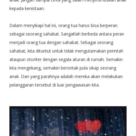
kepada kenistaan.
Dalam menyikapi hal ini, orang tua harus bisa berperan
sebagai seorang sahabat. Sangatlah berbeda antara peran
menjadi orang tua dengan sahabat. Sebagai seorang
sahabat, kita dituntut untuk tidak mengutamakan perintah
ataupun otoriter dengan segala aturan di rumah. Semakin
kita mengekang, semakin berontak pula sikap seorang
anak. Dan yang parahnya adalah mereka akan melakukan
pelanggaran tersebut di luar pengawasan kita.