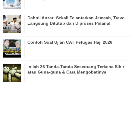
Dahnil Anzar: Sekali Telantarkan Jemaah, Travel
Langsung Ditutup dan Diproses Pidana!
Contoh Soal Ujian CAT Petugas Haji 2026
Inilah 26 Tanda-Tanda Seseorang Terkena Sihir
atau Guna-guna & Cara Mengobatinya