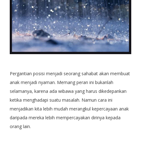
Pergantian posisi menjadi seorang sahabat akan membuat
anak menjadi nyaman. Memang peran ini bukanlah
selamanya, karena ada wibawa yang harus dikedepankan
ketika menghadapi suatu masalah. Namun cara ini
menjadikan kita lebih mudah merangkul kepercayaan anak
daripada mereka lebih mempercayakan dirinya kepada
orang lain.