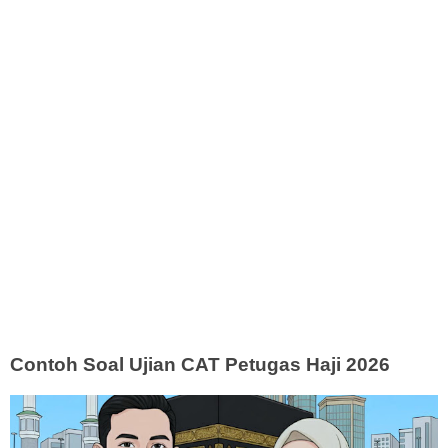
Contoh Soal Ujian CAT Petugas Haji 2026