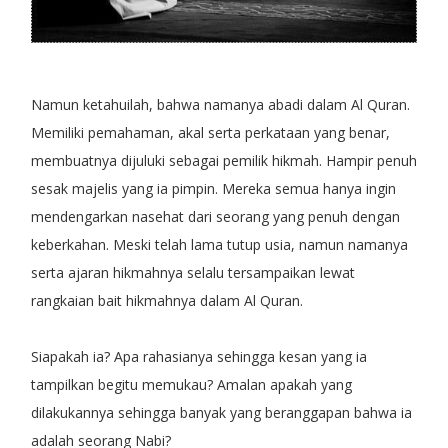
Namun ketahuilah, bahwa namanya abadi dalam Al Quran.
Memiliki pemahaman, akal serta perkataan yang benar,
membuatnya dijuluki sebagai pemilik hikmah. Hampir penuh
sesak majelis yang ia pimpin. Mereka semua hanya ingin
mendengarkan nasehat dari seorang yang penuh dengan
keberkahan. Meski telah lama tutup usia, namun namanya
serta ajaran hikmahnya selalu tersampaikan lewat
rangkaian bait hikmahnya dalam Al Quran.
Siapakah ia? Apa rahasianya sehingga kesan yang ia
tampilkan begitu memukau? Amalan apakah yang
dilakukannya sehingga banyak yang beranggapan bahwa ia
adalah seorang Nabi?