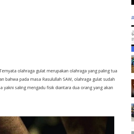
Ternyata olahraga gulat merupakan olahraga yang paling tua
kan bahwa pada masa Rasulullah SAW, olahraga gulat sudah
yakni saling mengadu fisik diantara dua orang yang akan