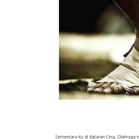
Sementara itu di dataran Cina, Olahraga 