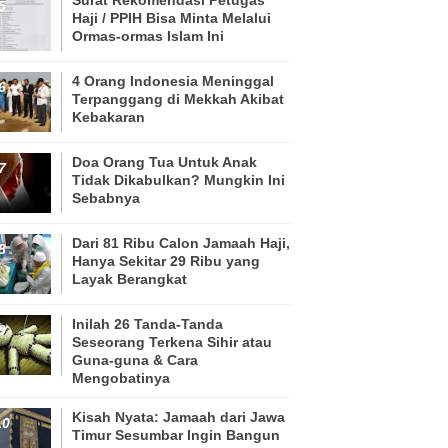
Haji / PPIH Bisa Minta Melalui
Ormas-ormas Islam Ini
4 Orang Indonesia Meninggal
Terpanggang di Mekkah Akibat
Kebakaran
Doa Orang Tua Untuk Anak
Tidak Dikabulkan? Mungkin Ini
Sebabnya
Dari 81 Ribu Calon Jamaah Haji,
Hanya Sekitar 29 Ribu yang
Layak Berangkat
Inilah 26 Tanda-Tanda
Seseorang Terkena Sihir atau
Guna-guna & Cara
Mengobatinya
Kisah Nyata: Jamaah dari Jawa
Timur Sesumbar Ingin Bangun