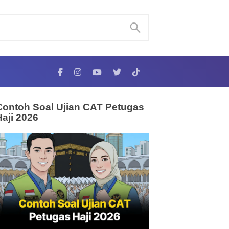
Contoh Soal Ujian CAT Petugas
Haji 2026