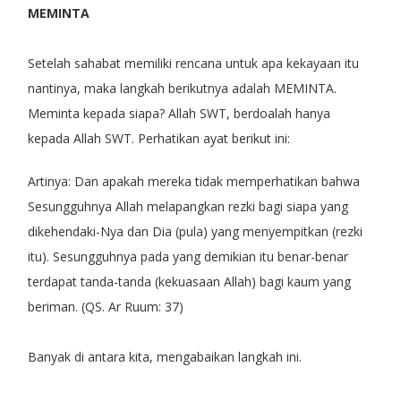
MEMINTA
Setelah sahabat memiliki rencana untuk apa kekayaan itu
nantinya, maka langkah berikutnya adalah MEMINTA.
Meminta kepada siapa? Allah SWT, berdoalah hanya
kepada Allah SWT. Perhatikan ayat berikut ini:
Artinya: Dan apakah mereka tidak memperhatikan bahwa
Sesungguhnya Allah melapangkan rezki bagi siapa yang
dikehendaki-Nya dan Dia (pula) yang menyempitkan (rezki
itu). Sesungguhnya pada yang demikian itu benar-benar
terdapat tanda-tanda (kekuasaan Allah) bagi kaum yang
beriman. (QS. Ar Ruum: 37)
Banyak di antara kita, mengabaikan langkah ini.