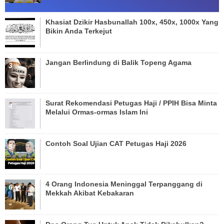
Khasiat Dzikir Hasbunallah 100x, 450x, 1000x Yang
Bikin Anda Terkejut
Jangan Berlindung di Balik Topeng Agama
Surat Rekomendasi Petugas Haji / PPIH Bisa Minta
Melalui Ormas-ormas Islam Ini
Contoh Soal Ujian CAT Petugas Haji 2026
4 Orang Indonesia Meninggal Terpanggang di
Mekkah Akibat Kebakaran