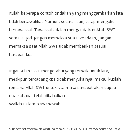
Itulah beberapa contoh tindakan yang menggambarkan kita
tidak bertawakkal. Namun, secara lisan, tetap mengaku
bertawakkal. Tawakkal adalah mengandalkan Allah SWT
semata, jadi jangan memaksa suatu keadaan, jangan
memaksa saat Allah SWT tidak memberikan sesuai
harapan kita.
Ingat! Allah SWT mengetahui yang terbaik untuk kita,
meskipun terkadang kita tidak menyukainya, maka, ikutilah
rencana Allah SWT untuk kita maka sahabat akan dapati
doa sahabat telah dikabulkan.
Wallahu a’lam bish-shawab.
Sumber: http://www.dakwatuna.com/2015/11/06/76603/cara-sederhana-supaya-