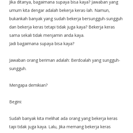
Jika ditanya, bagaimana supaya bisa kaya? Jawaban yang
umum kita dengar adalah bekerja keras-lah. Namun,
bukankah banyak yang sudah bekerja bersungguh-sungguh
dan bekerja keras tetapi tidak juga kaya? Bekerja keras
sama sekali tidak menjamin anda kaya.
Jadi bagaimana supaya bisa kaya?
Jawaban orang beriman adalah: Berdoalah yang sungguh-
sungguh.
Mengapa demikian?
Begini:
Sudah banyak kita melihat ada orang yang bekerja keras
tapi tidak juga kaya. Lalu, Jika memang bekerja keras