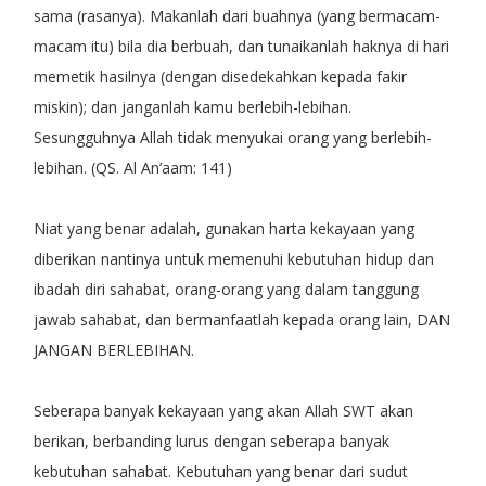
sama (rasanya). Makanlah dari buahnya (yang bermacam-
macam itu) bila dia berbuah, dan tunaikanlah haknya di hari
memetik hasilnya (dengan disedekahkan kepada fakir
miskin); dan janganlah kamu berlebih-lebihan.
Sesungguhnya Allah tidak menyukai orang yang berlebih-
lebihan. (QS. Al An’aam: 141)
Niat yang benar adalah, gunakan harta kekayaan yang
diberikan nantinya untuk memenuhi kebutuhan hidup dan
ibadah diri sahabat, orang-orang yang dalam tanggung
jawab sahabat, dan bermanfaatlah kepada orang lain, DAN
JANGAN BERLEBIHAN.
Seberapa banyak kekayaan yang akan Allah SWT akan
berikan, berbanding lurus dengan seberapa banyak
kebutuhan sahabat. Kebutuhan yang benar dari sudut