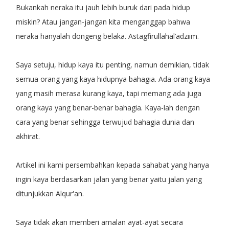
Bukankah neraka itu jauh lebih buruk dari pada hidup
miskin? Atau jangan-jangan kita menganggap bahwa
neraka hanyalah dongeng belaka. Astagfirullahal’adziim.
Saya setuju, hidup kaya itu penting, namun demikian, tidak
semua orang yang kaya hidupnya bahagia. Ada orang kaya
yang masih merasa kurang kaya, tapi memang ada juga
orang kaya yang benar-benar bahagia. Kaya-lah dengan
cara yang benar sehingga terwujud bahagia dunia dan
akhirat.
Artikel ini kami persembahkan kepada sahabat yang hanya
ingin kaya berdasarkan jalan yang benar yaitu jalan yang
ditunjukkan Alqur'an.
Saya tidak akan memberi amalan ayat-ayat secara