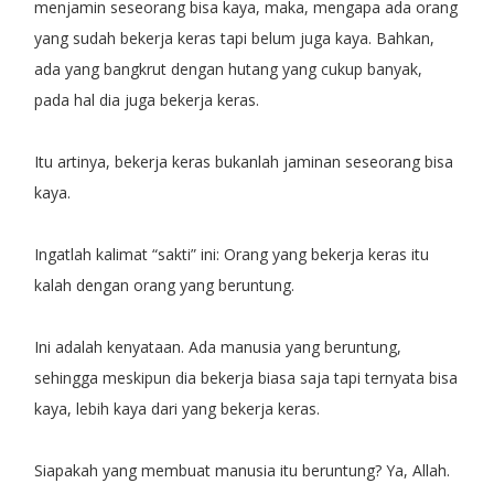
menjamin seseorang bisa kaya, maka, mengapa ada orang
yang sudah bekerja keras tapi belum juga kaya. Bahkan,
ada yang bangkrut dengan hutang yang cukup banyak,
pada hal dia juga bekerja keras.
Itu artinya, bekerja keras bukanlah jaminan seseorang bisa
kaya.
Ingatlah kalimat “sakti” ini: Orang yang bekerja keras itu
kalah dengan orang yang beruntung.
Ini adalah kenyataan. Ada manusia yang beruntung,
sehingga meskipun dia bekerja biasa saja tapi ternyata bisa
kaya, lebih kaya dari yang bekerja keras.
Siapakah yang membuat manusia itu beruntung? Ya, Allah.