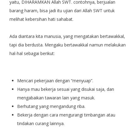
yaitu, DIHARAMKAN Allah SWT. contohnya, berjualan
barang haram, bisa jadi itu ujian dari Allah SWT untuk
melihat kebersihan hati sahabat.
Ada diantara kita manusia, yang mengatakan bertawakkal,
tapi dia berdusta. Mengaku bertawakkal namun melakukan
hal-hal sebagai berikut:
Mencari pekerjaan dengan “menyuap”.
Hanya mau bekerja sesuai yang disukai saja, dan
mengabaikan tawaran lain yang masuk.
Berhutang yang mengandung riba.
Bekerja dengan cara mengurangi timbangan atau
tindakan curang lainnya.