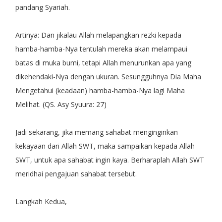
pandang Syariah.
Artinya: Dan jikalau Allah melapangkan rezki kepada
hamba-hamba-Nya tentulah mereka akan melampaui
batas di muka bumi, tetapi Allah menurunkan apa yang
dikehendaki-Nya dengan ukuran. Sesungguhnya Dia Maha
Mengetahui (keadaan) hamba-hamba-Nya lagi Maha
Melihat. (QS. Asy Syuura: 27)
Jadi sekarang, jika memang sahabat menginginkan
kekayaan dari Allah SWT, maka sampaikan kepada Allah
SWT, untuk apa sahabat ingin kaya. Berharaplah Allah SWT
meridhai pengajuan sahabat tersebut.
Langkah Kedua,