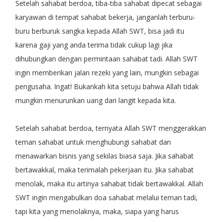
Setelah sahabat berdoa, tiba-tiba sahabat dipecat sebagai
karyawan di tempat sahabat bekerja, janganlah terburu-
buru berburuk sangka kepada Allah SWT, bisa jadi itu
karena gaji yang anda terima tidak cukup lagi jika
dihubungkan dengan permintaan sahabat tadi. Allah SWT
ingin memberikan jalan rezeki yang lain, mungkin sebagai
pengusaha. Ingat! Bukankah kita setuju bahwa Allah tidak
mungkin menurunkan uang dari langit kepada kita.
Setelah sahabat berdoa, ternyata Allah SWT menggerakkan
teman sahabat untuk menghubungi sahabat dan
menawarkan bisnis yang sekilas biasa saja. Jika sahabat
bertawakkal, maka terimalah pekerjaan itu. Jika sahabat
menolak, maka itu artinya sahabat tidak bertawakkal. Allah
SWT ingin mengabulkan doa sahabat melalui teman tadi,
tapi kita yang menolaknya, maka, siapa yang harus