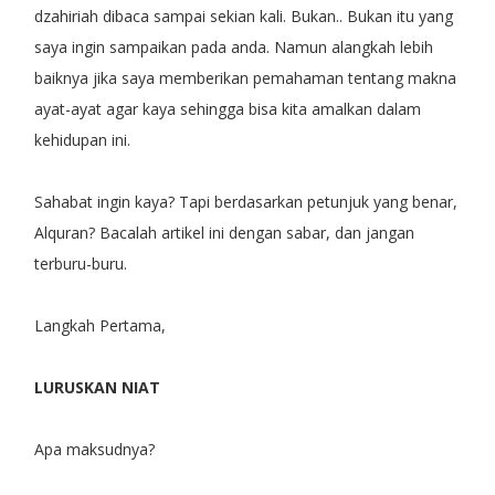
dzahiriah dibaca sampai sekian kali. Bukan.. Bukan itu yang
saya ingin sampaikan pada anda. Namun alangkah lebih
baiknya jika saya memberikan pemahaman tentang makna
ayat-ayat agar kaya sehingga bisa kita amalkan dalam
kehidupan ini.
Sahabat ingin kaya? Tapi berdasarkan petunjuk yang benar,
Alquran? Bacalah artikel ini dengan sabar, dan jangan
terburu-buru.
Langkah Pertama,
LURUSKAN NIAT
Apa maksudnya?