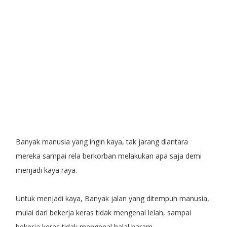
Banyak manusia yang ingin kaya, tak jarang diantara
mereka sampai rela berkorban melakukan apa saja demi
menjadi kaya raya.
Untuk menjadi kaya, Banyak jalan yang ditempuh manusia,
mulai dari bekerja keras tidak mengenal lelah, sampai
bekerja keras tidak mengenal halal haram.