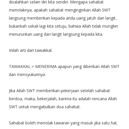
disalahkan selain diri kita sendiri. Mengapa sahabat
menolaknya, apakah sahabat menginginkan Allah SWT
langsung memberikan kepada anda uang jatuh dari langit,
bukankah sekali lagi kita setuju, bahwa Allah tidak mungkin
menurunkan uang dari langit langsung kepada kita.
Inilah arti dari tawakkal.
TAWAKKAL = MENERIMA apapun yang diberikan Allah SWT
dan mensyukurinya.
Jika Allah SWT memberikan pekerjaan setelah sahabat
berdoa, maka, bekerjalah, karena itu adalah rencana Allah
SWT untuk mengabulkan doa sahabat.
Sahabat boleh menolak tawaran yang masuk jika satu hal,