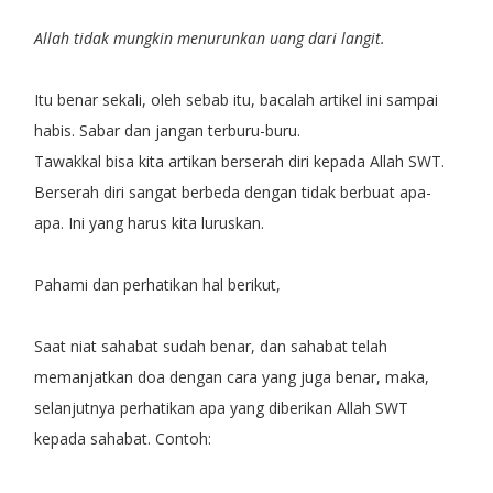
Allah tidak mungkin menurunkan uang dari langit.
Itu benar sekali, oleh sebab itu, bacalah artikel ini sampai
habis. Sabar dan jangan terburu-buru.
Tawakkal bisa kita artikan berserah diri kepada Allah SWT.
Berserah diri sangat berbeda dengan tidak berbuat apa-
apa. Ini yang harus kita luruskan.
Pahami dan perhatikan hal berikut,
Saat niat sahabat sudah benar, dan sahabat telah
memanjatkan doa dengan cara yang juga benar, maka,
selanjutnya perhatikan apa yang diberikan Allah SWT
kepada sahabat. Contoh: