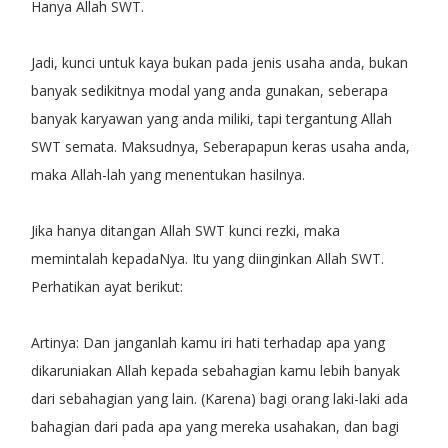
Hanya Allah SWT.
Jadi, kunci untuk kaya bukan pada jenis usaha anda, bukan
banyak sedikitnya modal yang anda gunakan, seberapa
banyak karyawan yang anda miliki, tapi tergantung Allah
SWT semata. Maksudnya, Seberapapun keras usaha anda,
maka Allah-lah yang menentukan hasilnya.
Jika hanya ditangan Allah SWT kunci rezki, maka
memintalah kepadaNya. Itu yang diinginkan Allah SWT.
Perhatikan ayat berikut:
Artinya: Dan janganlah kamu iri hati terhadap apa yang
dikaruniakan Allah kepada sebahagian kamu lebih banyak
dari sebahagian yang lain. (Karena) bagi orang laki-laki ada
bahagian dari pada apa yang mereka usahakan, dan bagi