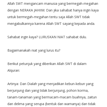
Allah SWT mengancam manusia yang bermegah-megahan
dengan NERAKA JAHIIM. Dan jika sahabat hanya ingin kaya
untuk bermegah-megahan tentu saja Allah SWT tidak
mengabulkannya karena Allah SWT sayang kepada anda.
Sahabat ingin kaya? LURUSKAN NIAT sahabat dulu.
Bagaimanakah niat yang lurus itu?
Berikut petunjuk yang diberikan Allah SWT di dalam
Alquran:
Artinya: Dan Dialah yang menjadikan kebun-kebun yang
berjunjung dan yang tidak berjunjung, pohon korma,
tanam-tanaman yang bermacam-macam buahnya, zaitun
dan delima yang serupa (bentuk dan warnanya) dan tidak