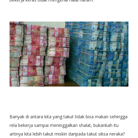
Banyak di antara kita yang takut tidak bisa makan sehingga
rela bekerja sampai meninggalkan shalat, bukankah itu
artinya kita lebih takut miskin daripada takut siksa neraka?