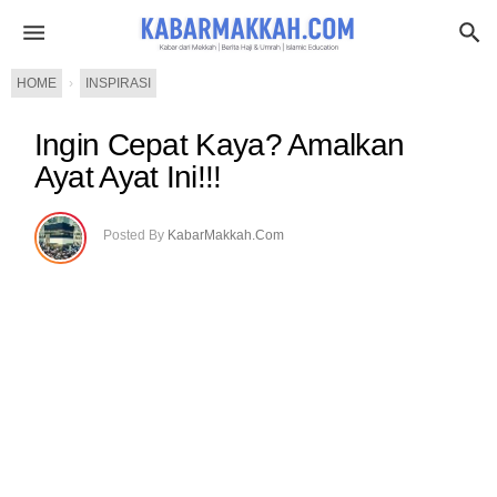
HOME
›
INSPIRASI
Ingin Cepat Kaya? Amalkan
Ayat Ayat Ini!!!
Posted By
KabarMakkah.Com