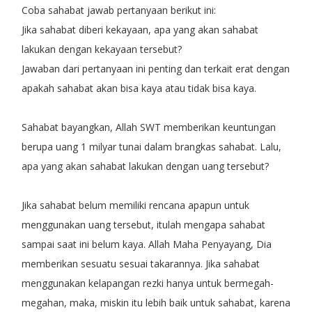
Coba sahabat jawab pertanyaan berikut ini:
Jika sahabat diberi kekayaan, apa yang akan sahabat
lakukan dengan kekayaan tersebut?
Jawaban dari pertanyaan ini penting dan terkait erat dengan
apakah sahabat akan bisa kaya atau tidak bisa kaya.
Sahabat bayangkan, Allah SWT memberikan keuntungan
berupa uang 1 milyar tunai dalam brangkas sahabat. Lalu,
apa yang akan sahabat lakukan dengan uang tersebut?
Jika sahabat belum memiliki rencana apapun untuk
menggunakan uang tersebut, itulah mengapa sahabat
sampai saat ini belum kaya. Allah Maha Penyayang, Dia
memberikan sesuatu sesuai takarannya. Jika sahabat
menggunakan kelapangan rezki hanya untuk bermegah-
megahan, maka, miskin itu lebih baik untuk sahabat, karena