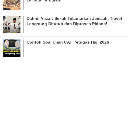
Dahnil Anzar: Sekali Telantarkan Jemaah, Travel
Langsung Ditutup dan Diproses Pidana!
Contoh Soal Ujian CAT Petugas Haji 2026