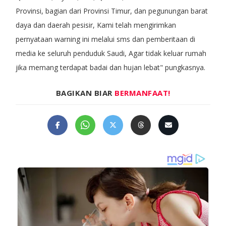
Provinsi, bagian dari Provinsi Timur, dan pegunungan barat
daya dan daerah pesisir, Kami telah mengirimkan
pernyataan warning ini melalui sms dan pemberitaan di
media ke seluruh penduduk Saudi, Agar tidak keluar rumah
jika memang terdapat badai dan hujan lebat" pungkasnya.
BAGIKAN BIAR
BERMANFAAT!