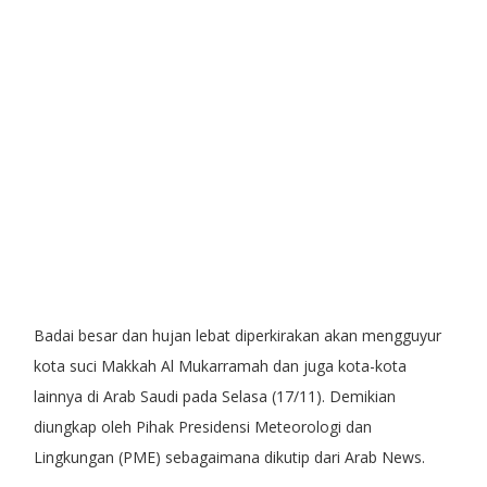
Badai besar dan hujan lebat diperkirakan akan mengguyur
kota suci Makkah Al Mukarramah dan juga kota-kota
lainnya di Arab Saudi pada Selasa (17/11). Demikian
diungkap oleh Pihak Presidensi Meteorologi dan
Lingkungan (PME) sebagaimana dikutip dari Arab News.