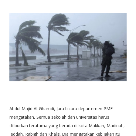
Abdul Majid Al-Ghamdi, Juru bicara departemen PME
mengatakan, Semua sekolah dan universitas harus
diliburkan terutama yang berada di kota Makkah, Madinah,
Jeddah, Rabigh dan Khalis. Dia mengatakan kebijakan itu