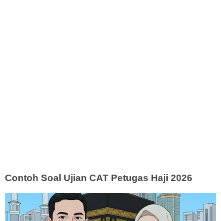
Contoh Soal Ujian CAT Petugas Haji 2026