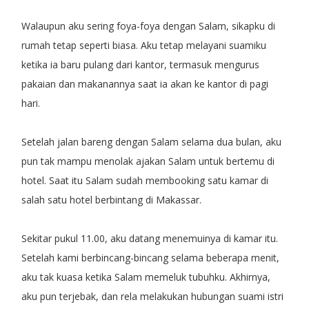
Walaupun aku sering foya-foya dengan Salam, sikapku di
rumah tetap seperti biasa. Aku tetap melayani suamiku
ketika ia baru pulang dari kantor, termasuk mengurus
pakaian dan makanannya saat ia akan ke kantor di pagi
hari.
Setelah jalan bareng dengan Salam selama dua bulan, aku
pun tak mampu menolak ajakan Salam untuk bertemu di
hotel. Saat itu Salam sudah membooking satu kamar di
salah satu hotel berbintang di Makassar.
Sekitar pukul 11.00, aku datang menemuinya di kamar itu.
Setelah kami berbincang-bincang selama beberapa menit,
aku tak kuasa ketika Salam memeluk tubuhku. Akhirnya,
aku pun terjebak, dan rela melakukan hubungan suami istri