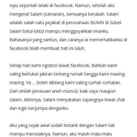
rayu sejumlah lelaki di facebook. Namun, setelah aku
mengenal Salam (samaran), semuanya berubah. Salam
adalah salah satu pejabat di perusahaan BUMN di Sulsel.
Salam betul-betul mampu menggoyahkan imanku.
Bahasanya yang santun, dan caranya ia memerhatikanku di
facebook telah membuat hati ini luluh.
Setiap hari kami ngobrol lewat facebook. Bahkan kami
saling bertukar pikiran tentang rumah tangga kami masing-
masing. Ya … boleh dibilang kami saling curhat-curhatan.
Dari sinilah perasaan aneh muncul, baik saya maupun
Salam. Akhirnya, Salam menyatakan sayangnya lewat chat
dan ingin berjumpa denganku.
Aku yang sejak awal sudah tertarik dengan Salam tak
mampu menolaknya. Namun, aku masih malu-malu