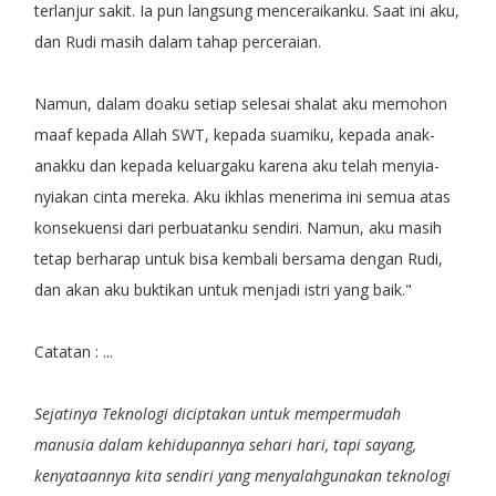
terlanjur sakit. Ia pun langsung menceraikanku. Saat ini aku,
dan Rudi masih dalam tahap perceraian.
Namun, dalam doaku setiap selesai shalat aku memohon
maaf kepada Allah SWT, kepada suamiku, kepada anak-
anakku dan kepada keluargaku karena aku telah menyia-
nyiakan cinta mereka. Aku ikhlas menerima ini semua atas
konsekuensi dari perbuatanku sendiri. Namun, aku masih
tetap berharap untuk bisa kembali bersama dengan Rudi,
dan akan aku buktikan untuk menjadi istri yang baik."
Catatan : ...
Sejatinya Teknologi diciptakan untuk mempermudah
manusia dalam kehidupannya sehari hari, tapi sayang,
kenyataannya kita sendiri yang menyalahgunakan teknologi