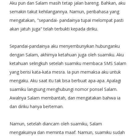
Aku pun dan Salam masih tetap jalan bareng. Bahkan, aku
semakin takut kehilangannya. Namun, peribahasa yang
mengatakan, "sepandai- pandainya tupai melompat pasti
akan jatuh juga" telah terbukti kepada diriku.
Sepandai-pandainya aku menyembunyikan hubunganku
dengan Salam, akhirnya ketahuan juga oleh suamiku. Aku
ketahuan selingkuh setelah suamiku membaca SMS Salam
yang berisi kata-kata mesra. Ia pun memaksa aku untuk
mengaku. Aku saat itu tak bisa berbuat apa-apa. Apalagi
suamiku langsung menghubungi nomor ponsel Salam.
Awalnya Salam membantah, dan mengatakan bahwa ia
dan diriku hanya berteman.
Namun, setelah diancam oleh suamiku, Salam
mengakuinya dan meminta maaf. Namun, suamiku sudah