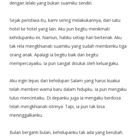
dengan lelaki yang bukan suamiku sendiri.
Sejak peristiwa itu, kami sering melakukannya, dari satu
hotel ke hotel yang lain. Aku pun begitu menikmati
kehidupanku ini. Namun, hatiku setiap hari berteriak. Aku
tak rela mengkhianati suamiku yang sudah memberiku tiga
orang anak. Apalagi ia begitu baik dan begitu
mempercayaiku. Ia pun sangat disukai oleh keluargaku.
Aku ingin lepas dari kehidupan Salam yang harus kuakui
telah memberi warna baru dalam hidupku. Ia pun mengaku
tulus mencintaiku. Di depanku juga ia mengaku berdosa
telah mengkhianati istrinya. Tapi, ia pun tak bisa
meninggalkanku.
Bulan berganti bulan, kehidupanku tak ada yang berubah.