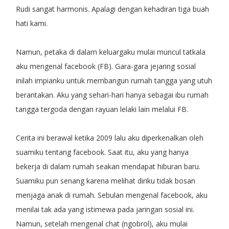
Rudi sangat harmonis. Apalagi dengan kehadiran tiga buah
hati kami.
Namun, petaka di dalam keluargaku mulai muncul tatkala
aku mengenal facebook (FB). Gara-gara jejaring sosial
inilah impianku untuk membangun rumah tangga yang utuh
berantakan. Aku yang sehari-hari hanya sebagai ibu rumah
tangga tergoda dengan rayuan lelaki lain melalui FB.
Cerita ini berawal ketika 2009 lalu aku diperkenalkan oleh
suamiku tentang facebook. Saat itu, aku yang hanya
bekerja di dalam rumah seakan mendapat hiburan baru.
Suamiku pun senang karena melihat diriku tidak bosan
menjaga anak di rumah. Sebulan mengenal facebook, aku
menilai tak ada yang istimewa pada jaringan sosial ini.
Namun, setelah mengenal chat (ngobrol), aku mulai