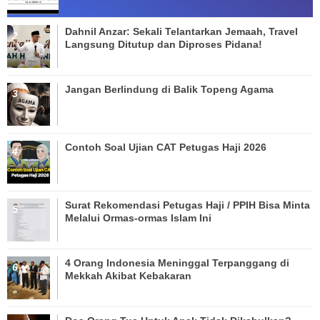
Dahnil Anzar: Sekali Telantarkan Jemaah, Travel
Langsung Ditutup dan Diproses Pidana!
Jangan Berlindung di Balik Topeng Agama
Contoh Soal Ujian CAT Petugas Haji 2026
Surat Rekomendasi Petugas Haji / PPIH Bisa Minta
Melalui Ormas-ormas Islam Ini
4 Orang Indonesia Meninggal Terpanggang di
Mekkah Akibat Kebakaran