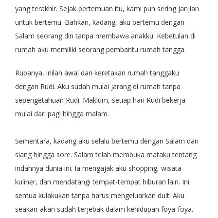
yang terakhir. Sejak pertemuan itu, kami pun sering janjian
untuk bertemu. Bahkan, kadang, aku bertemu dengan
Salam seorang diri tanpa membawa anakku. Kebetulan di
rumah aku memiliki seorang pembantu rumah tangga.
Rupanya, inilah awal dari keretakan rumah tanggaku
dengan Rudi. Aku sudah mulai jarang di rumah tanpa
sepengetahuan Rudi. Maklum, setiap hari Rudi bekerja
mulai dari pagi hingga malam.
Sementara, kadang aku selalu bertemu dengan Salam dari
siang hingga sore. Salam telah membuka mataku tentang
indahnya dunia ini. Ia mengajak aku shopping, wisata
kuliner, dan mendatangi tempat-tempat hiburan lain. Ini
semua kulakukan tanpa harus mengeluarkan duit. Aku
seakan-akan sudah terjebak dalam kehidupan foya-foya.