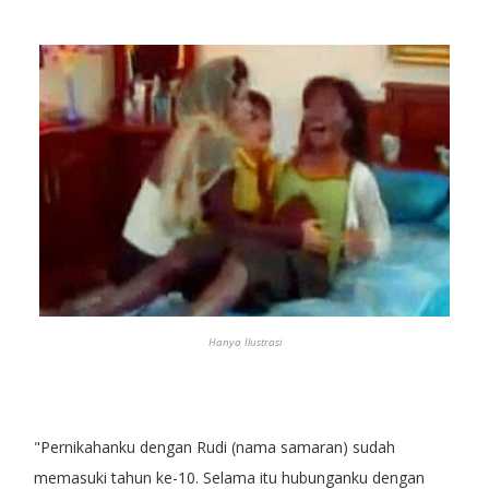
Hanya Ilustrasi
"Pernikahanku dengan Rudi (nama samaran) sudah
memasuki tahun ke-10. Selama itu hubunganku dengan