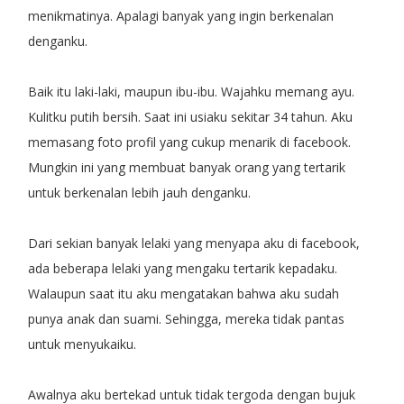
menikmatinya. Apalagi banyak yang ingin berkenalan
denganku.
Baik itu laki-laki, maupun ibu-ibu. Wajahku memang ayu.
Kulitku putih bersih. Saat ini usiaku sekitar 34 tahun. Aku
memasang foto profil yang cukup menarik di facebook.
Mungkin ini yang membuat banyak orang yang tertarik
untuk berkenalan lebih jauh denganku.
Dari sekian banyak lelaki yang menyapa aku di facebook,
ada beberapa lelaki yang mengaku tertarik kepadaku.
Walaupun saat itu aku mengatakan bahwa aku sudah
punya anak dan suami. Sehingga, mereka tidak pantas
untuk menyukaiku.
Awalnya aku bertekad untuk tidak tergoda dengan bujuk