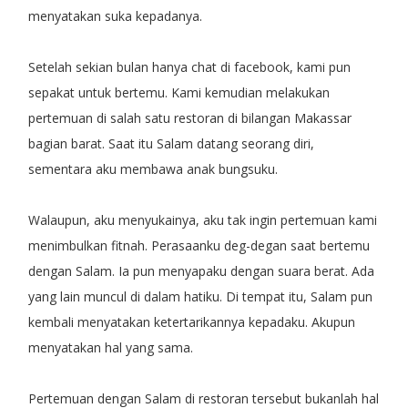
menyatakan suka kepadanya.
Setelah sekian bulan hanya chat di facebook, kami pun
sepakat untuk bertemu. Kami kemudian melakukan
pertemuan di salah satu restoran di bilangan Makassar
bagian barat. Saat itu Salam datang seorang diri,
sementara aku membawa anak bungsuku.
Walaupun, aku menyukainya, aku tak ingin pertemuan kami
menimbulkan fitnah. Perasaanku deg-degan saat bertemu
dengan Salam. Ia pun menyapaku dengan suara berat. Ada
yang lain muncul di dalam hatiku. Di tempat itu, Salam pun
kembali menyatakan ketertarikannya kepadaku. Akupun
menyatakan hal yang sama.
Pertemuan dengan Salam di restoran tersebut bukanlah hal