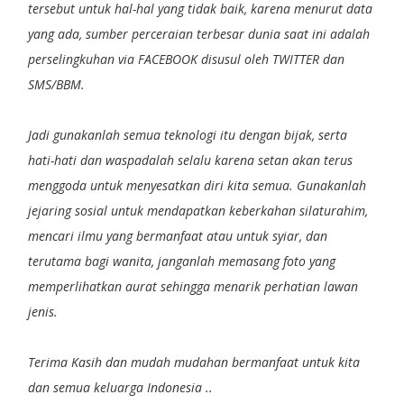
tersebut untuk hal-hal yang tidak baik, karena menurut data
yang ada, sumber perceraian terbesar dunia saat ini adalah
perselingkuhan via FACEBOOK disusul oleh TWITTER dan
SMS/BBM.
Jadi gunakanlah semua teknologi itu dengan bijak, serta
hati-hati dan waspadalah selalu karena setan akan terus
menggoda untuk menyesatkan diri kita semua. Gunakanlah
jejaring sosial untuk mendapatkan keberkahan silaturahim,
mencari ilmu yang bermanfaat atau untuk syiar, dan
terutama bagi wanita, janganlah memasang foto yang
memperlihatkan aurat sehingga menarik perhatian lawan
jenis.
Terima Kasih dan mudah mudahan bermanfaat untuk kita
dan semua keluarga Indonesia ..