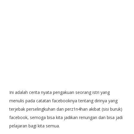
Ini adalah cerita nyata pengakuan seorang istri yang
menulis pada catatan facebooknya tentang dirinya yang
terjebak perselingkuhan dan perz1n4han akibat (sisi buruk)
facebook, semoga bisa kita jadikan renungan dan bisa jadi
pelajaran bagi kita semua.