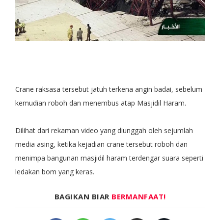
Crane raksasa tersebut jatuh terkena angin badai, sebelum
kemudian roboh dan menembus atap Masjidil Haram.
Dilihat dari rekaman video yang diunggah oleh sejumlah
media asing, ketika kejadian crane tersebut roboh dan
menimpa bangunan masjidil haram terdengar suara seperti
ledakan bom yang keras.
BAGIKAN BIAR
BERMANFAAT!