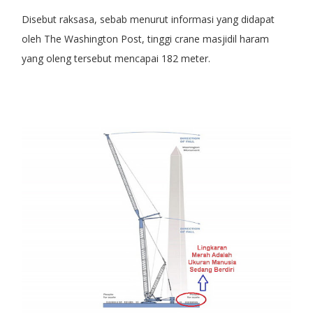
Disebut raksasa, sebab menurut informasi yang didapat
oleh The Washington Post, tinggi crane masjidil haram
yang oleng tersebut mencapai 182 meter.