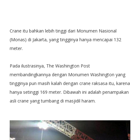
Crane itu bahkan lebih tinggi dari Monumen Nasional
(Monas) di Jakarta, yang tingginya hanya mencapai 132
meter.
Pada ilustrasinya, The Washington Post
membandingkannya dengan Monumen Washington yang
tingginya pun masih kalah dengan crane raksasa itu, karena
hanya setinggi 169 meter. Dibawah ini adalah penampakan
asli crane yang tumbang di masjidil haram.