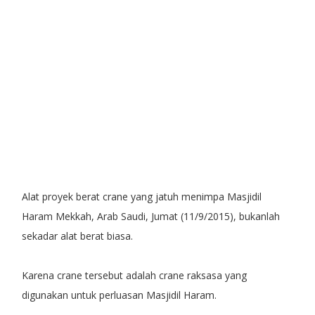
Alat proyek berat crane yang jatuh menimpa Masjidil
Haram Mekkah, Arab Saudi, Jumat (11/9/2015), bukanlah
sekadar alat berat biasa.
Karena crane tersebut adalah crane raksasa yang
digunakan untuk perluasan Masjidil Haram.