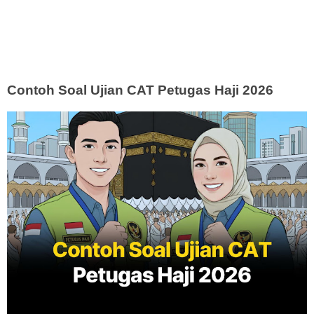
Contoh Soal Ujian CAT Petugas Haji 2026