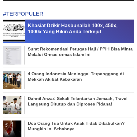
#TERPOPULER
Khasiat Dzikir Hasbunallah 100x, 450x,
1000x Yang Bikin Anda Terkejut
Surat Rekomendasi Petugas Haji / PPIH Bisa Minta
Melalui Ormas-ormas Islam Ini
4 Orang Indonesia Meninggal Terpanggang di
Mekkah Akibat Kebakaran
Dahnil Anzar: Sekali Telantarkan Jemaah, Travel
Langsung Ditutup dan Diproses Pidana!
Doa Orang Tua Untuk Anak Tidak Dikabulkan?
Mungkin Ini Sebabnya