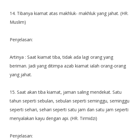
14. Tibanya kiamat atas makhluk- makhluk yang jahat. (HR.
Muslim)
Penjelasan:
Artinya : Saat kiamat tiba, tidak ada lagi orang yang
beriman. Jadi yang ditimpa azab kiamat ialah orang-orang
yang jahat.
15. Saat akan tiba kiamat, jaman saling mendekat. Satu
tahun seperti sebulan, sebulan seperti seminggu, seminggu
seperti sehari, sehari seperti satu jam dan satu jam seperti
menyalakan kayu dengan api. (HR. Tirmidzi)
Penjelasan: