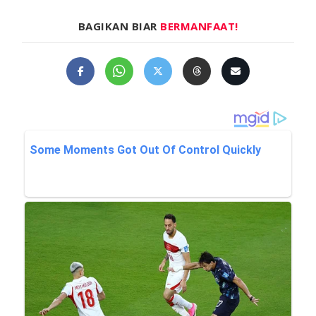
BAGIKAN BIAR
BERMANFAAT!