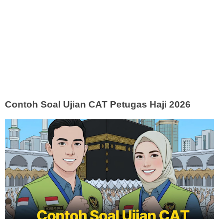
Contoh Soal Ujian CAT Petugas Haji 2026