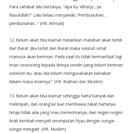
Para sahabat lalu bertanya, "Apa itu 'Alharju', ya
Rasulullah?" Lalu beliau menjawab,"Pembunuhan...
pembunuhan..." (HR. Ahmad)
12. Belum akan tiba kiamat melainkan matahari akan terbit
dari Barat. Jika terbit dari Barat maka seluruh umat
manusia akan beriman. Pada saat itu tidak bermanfaat lagi
iman seseorang kepada dirinya sendiri yang belum beriman
sebelum itu, atau dia belum mengusahakan kebaikan
dalam masa imannya." (HR. Bukhari dan Muslim)
13. Belum akan tiba kiamat sehingga harta banyak dan
melimpah, dan orang ke luar membawa zakat hartanya
tetapi tidak ada yang mau menerimanya, dan negeri-negeri
Arab kembali menjadi rerumputan hijau dengan sungai-
sungai mengalir. (HR. Muslim)