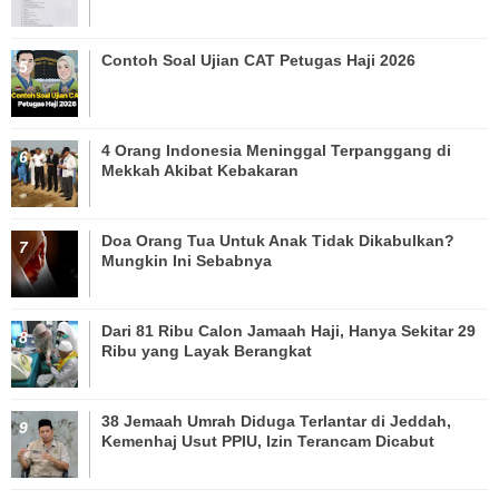
Contoh Soal Ujian CAT Petugas Haji 2026
4 Orang Indonesia Meninggal Terpanggang di
Mekkah Akibat Kebakaran
Doa Orang Tua Untuk Anak Tidak Dikabulkan?
Mungkin Ini Sebabnya
Dari 81 Ribu Calon Jamaah Haji, Hanya Sekitar 29
Ribu yang Layak Berangkat
38 Jemaah Umrah Diduga Terlantar di Jeddah,
Kemenhaj Usut PPIU, Izin Terancam Dicabut