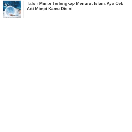
Tafsir Mimpi Terlengkap Menurut Islam, Ayo Cek
Arti Mimpi Kamu Disini