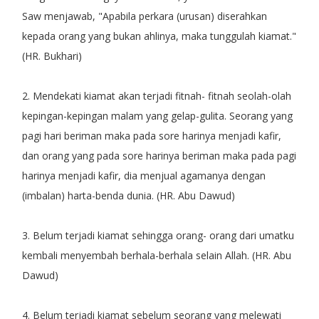
Saw menjawab, "Apabila perkara (urusan) diserahkan
kepada orang yang bukan ahlinya, maka tunggulah kiamat."
(HR. Bukhari)
2. Mendekati kiamat akan terjadi fitnah- fitnah seolah-olah
kepingan-kepingan malam yang gelap-gulita. Seorang yang
pagi hari beriman maka pada sore harinya menjadi kafir,
dan orang yang pada sore harinya beriman maka pada pagi
harinya menjadi kafir, dia menjual agamanya dengan
(imbalan) harta-benda dunia. (HR. Abu Dawud)
3. Belum terjadi kiamat sehingga orang- orang dari umatku
kembali menyembah berhala-berhala selain Allah. (HR. Abu
Dawud)
4. Belum terjadi kiamat sebelum seorang yang melewati