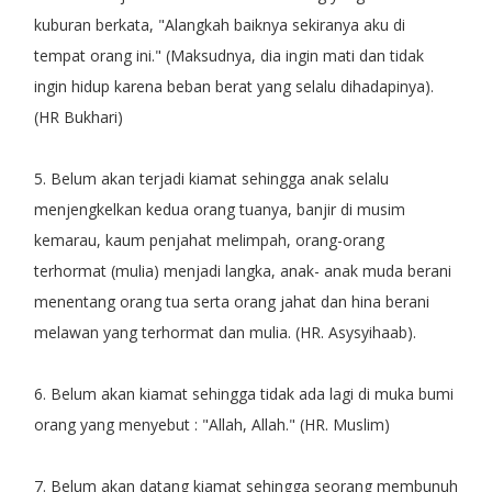
kuburan berkata, "Alangkah baiknya sekiranya aku di
tempat orang ini." (Maksudnya, dia ingin mati dan tidak
ingin hidup karena beban berat yang selalu dihadapinya).
(HR Bukhari)
5. Belum akan terjadi kiamat sehingga anak selalu
menjengkelkan kedua orang tuanya, banjir di musim
kemarau, kaum penjahat melimpah, orang-orang
terhormat (mulia) menjadi langka, anak- anak muda berani
menentang orang tua serta orang jahat dan hina berani
melawan yang terhormat dan mulia. (HR. Asysyihaab).
6. Belum akan kiamat sehingga tidak ada lagi di muka bumi
orang yang menyebut : "Allah, Allah." (HR. Muslim)
7. Belum akan datang kiamat sehingga seorang membunuh