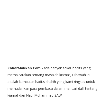
KabarMakkah.Com
- ada banyak sekali hadits yang
membicarakan tentang masalah kiamat, Dibawah ini
adalah kumpulan hadits shahih yang kami ringkas untuk
memudahkan para pembaca dalam mencari dalil tentang
kiamat dari Nabi Muhammad SAW.