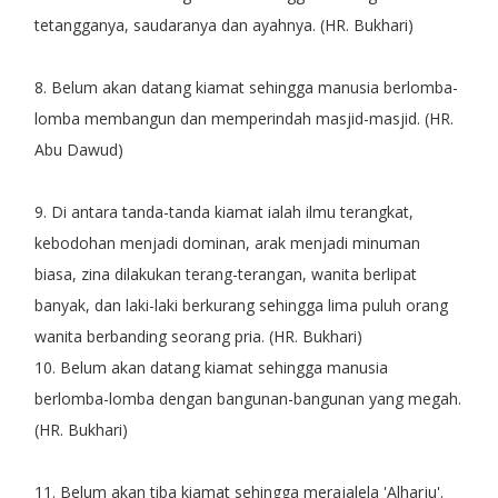
tetangganya, saudaranya dan ayahnya. (HR. Bukhari)
8. Belum akan datang kiamat sehingga manusia berlomba-
lomba membangun dan memperindah masjid-masjid. (HR.
Abu Dawud)
9. Di antara tanda-tanda kiamat ialah ilmu terangkat,
kebodohan menjadi dominan, arak menjadi minuman
biasa, zina dilakukan terang-terangan, wanita berlipat
banyak, dan laki-laki berkurang sehingga lima puluh orang
wanita berbanding seorang pria. (HR. Bukhari)
10. Belum akan datang kiamat sehingga manusia
berlomba-lomba dengan bangunan-bangunan yang megah.
(HR. Bukhari)
11. Belum akan tiba kiamat sehingga merajalela 'Alharju'.