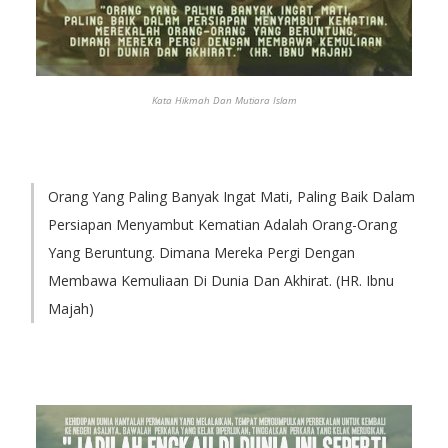
Kata Hikmah Dan Mutiara Islam
Orang Yang Paling Banyak Ingat Mati, Paling Baik Dalam
Persiapan Menyambut Kematian Adalah Orang-Orang
Yang Beruntung. Dimana Mereka Pergi Dengan
Membawa Kemuliaan Di Dunia Dan Akhirat. (HR. Ibnu
Majah)