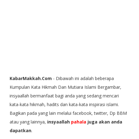
KabarMakkah.Com
- Dibawah ini adalah beberapa
Kumpulan Kata Hikmah Dan Mutiara Islami Bergambar,
insyaallah bermanfaat bagi anda yang sedang mencari
kata-kata hikmah, hadits dan kata-kata inspirasi islami.
Bagikan pada yang lain melalui facebook, twitter, Dp BBM
atau yang lainnya,
insyaallah
pahala
juga akan anda
dapatkan
.