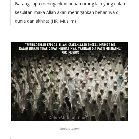
Barangsiapa meringankan beban orang lain yang dalam
kesulitan maka Allah akan meringankan bebannya di
dunia dan akhirat (HR. Muslim)
Mutiara Islami