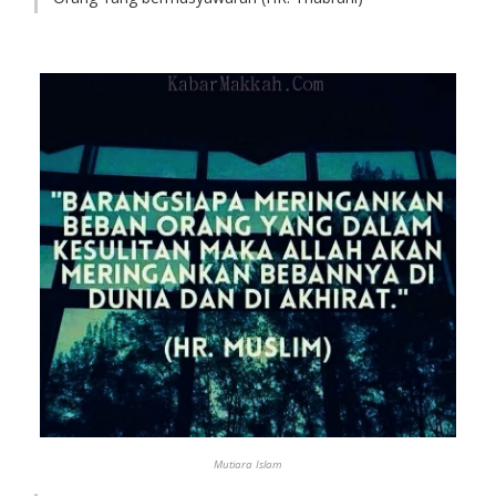
Mutiara Islam