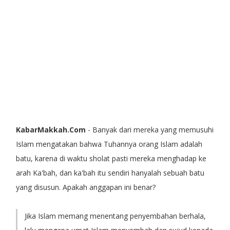
KabarMakkah.Com
- Banyak dari mereka yang memusuhi
Islam mengatakan bahwa Tuhannya orang Islam adalah
batu, karena di waktu sholat pasti mereka menghadap ke
arah Ka'bah, dan ka'bah itu sendiri hanyalah sebuah batu
yang disusun. Apakah anggapan ini benar?
Jika Islam memang menentang penyembahan berhala,