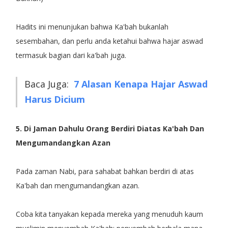
Hadits ini menunjukan bahwa Ka'bah bukanlah
sesembahan, dan perlu anda ketahui bahwa hajar aswad
termasuk bagian dari ka'bah juga.
Baca Juga:
7 Alasan Kenapa Hajar Aswad
Harus Dicium
5. Di Jaman Dahulu Orang Berdiri Diatas Ka'bah Dan
Mengumandangkan Azan
Pada zaman Nabi, para sahabat bahkan berdiri di atas
Ka'bah dan mengumandangkan azan.
Coba kita tanyakan kepada mereka yang menuduh kaum