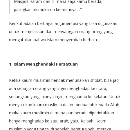
Masjidil Haram dan di mana saja kamu berada,
palingkanlah mukamu ke arahnya...."
Berikut adalah berbagai argumentasi yang bisa digunakan
untuk menjelaskan dan menyanggah orang orang yang
mengatakan bahwa islam menyembah berhala.
1. Islam Menghendaki Persatuan
Ketika kaum muslimin hendak menunaikan sholat, bisa jadi
ada sebagian orang yang ingin menghadap ke utara,
sedangkan yang lainnya ingin menghadap ke selatan. Untuk
menyatukan kaum muslimin dalam beribadah kepada Allah
maka kaum muslimin di mana pun berada diperintahkan
hanya menghadap ke satu arah, yaitu Ka'bah. Kaum
muslimin yang tinggal di sebelah barat Ka'bah, mereka