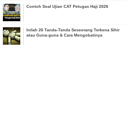
Contoh Soal Ujian CAT Petugas Haji 2026
Inilah 26 Tanda-Tanda Seseorang Terkena Sihir
atau Guna-guna & Cara Mengobatinya