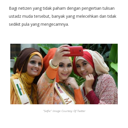
Bagi netizen yang tidak paham dengan pengertian tulisan
ustadz muda tersebut, banyak yang melecehkan dan tidak
sedikit pula yang mengecamnya.
"Selfie" Image Courtesy Of Twitter