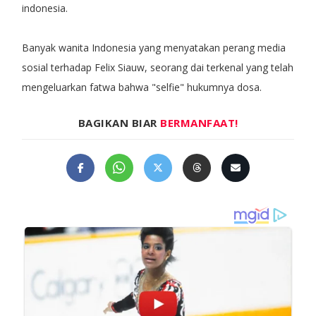
indonesia.
Banyak wanita Indonesia yang menyatakan perang media
sosial terhadap Felix Siauw, seorang dai terkenal yang telah
mengeluarkan fatwa bahwa "selfie" hukumnya dosa.
BAGIKAN BIAR
BERMANFAAT!