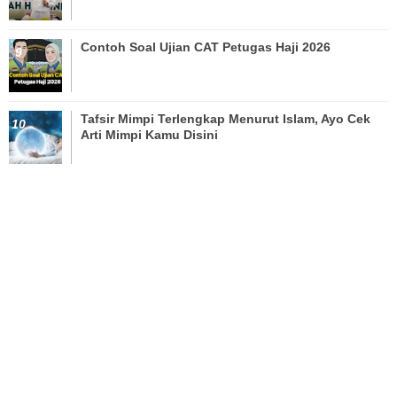
Contoh Soal Ujian CAT Petugas Haji 2026
Tafsir Mimpi Terlengkap Menurut Islam, Ayo Cek
Arti Mimpi Kamu Disini