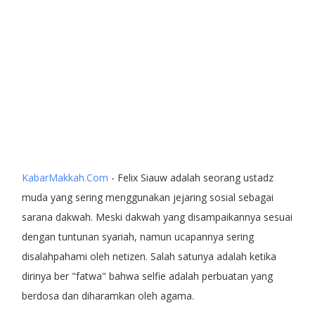
KabarMakkah.Com
- Felix Siauw adalah seorang ustadz
muda yang sering menggunakan jejaring sosial sebagai
sarana dakwah. Meski dakwah yang disampaikannya sesuai
dengan tuntunan syariah, namun ucapannya sering
disalahpahami oleh netizen. Salah satunya adalah ketika
dirinya ber "fatwa" bahwa selfie adalah perbuatan yang
berdosa dan diharamkan oleh agama.