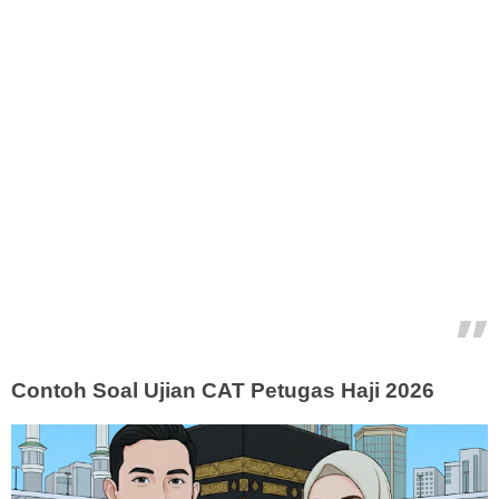
Contoh Soal Ujian CAT Petugas Haji 2026