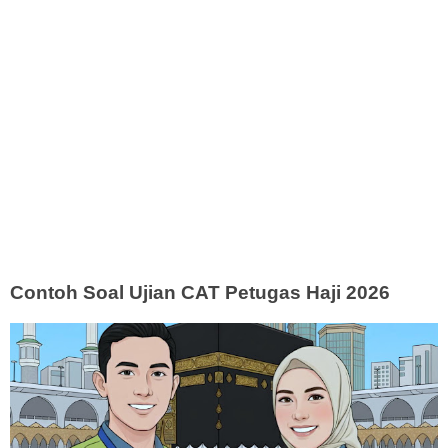
Contoh Soal Ujian CAT Petugas Haji 2026