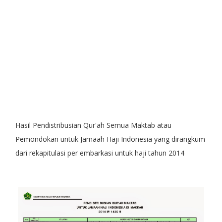
Hasil Pendistribusian Qur'ah Semua Maktab atau
Pemondokan untuk Jamaah Haji Indonesia yang dirangkum
dari rekapitulasi per embarkasi untuk haji tahun 2014