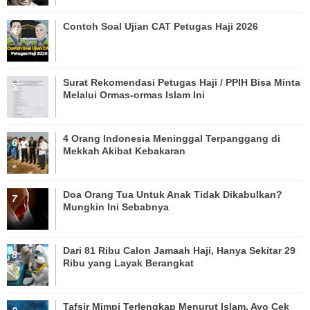
Contoh Soal Ujian CAT Petugas Haji 2026
Surat Rekomendasi Petugas Haji / PPIH Bisa Minta
Melalui Ormas-ormas Islam Ini
4 Orang Indonesia Meninggal Terpanggang di
Mekkah Akibat Kebakaran
Doa Orang Tua Untuk Anak Tidak Dikabulkan?
Mungkin Ini Sebabnya
Dari 81 Ribu Calon Jamaah Haji, Hanya Sekitar 29
Ribu yang Layak Berangkat
Tafsir Mimpi Terlengkap Menurut Islam, Ayo Cek