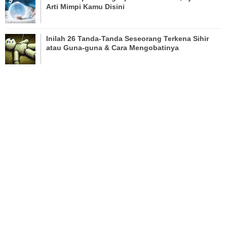
Arti Mimpi Kamu Disini
Inilah 26 Tanda-Tanda Seseorang Terkena Sihir
atau Guna-guna & Cara Mengobatinya